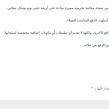
بي
نسخة مجانية تجريبية مميزة متاحة حتى أربعة عشر يوم بشكل مجاني.
أسلوب الدفع المناسب للعملاء.
اقع الأخرى. ولكنها لا تقدم أي تطبيقات أو مكونات إضافية مخصصة لمنتجاتها.
 الدفع من خلاله.
ار إليها بـ
*