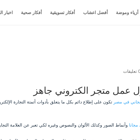
أزياء وموضة
أفضل اعشاب
أفكار تسويقية
أفكار صحية
اخبار ال
عليقات
مجاني في مصر
تكون على إطلاع دائم بكل ما يتعلق بأدوات أتمتة التجارة الإلكترو
مجانا
وأنماط الصور وكذلك الألوان والنصوص وغيره لكي تعبر عن العلامة التجا