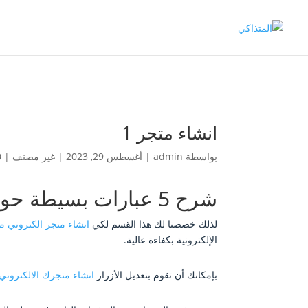
انشاء متجر 1
بواسطة
admin
|
أغسطس 29, 2023
| غير مصنف |
0 ت
شرح 5 عبارات بسيطة حول عمل متجر الكتروني جاهز
لذلك خصصنا لك هذا القسم لكي
انشاء متجر الكتروني 
الإلكترونية بكفاءة عالية.
بإمكانك أن تقوم بتعديل الأزرار
انشاء متجرك الالكتروني 