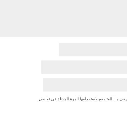
في هذا المتصفح لاستخدامها المرة المقبلة في تعليقي.