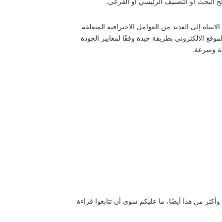
ئج البحث أو التصنيف الرئيسي أو الفرعي.
اه إلى العديد من العوامل الاحترافية المتعلقة
وقع الالكتروني بطريقة جيدة وفقًا لمعايير الجودة
لة وسرعة.
وأكثر من هذا أيضًا، ما عليكم سوى أن تتابعوا قراءة