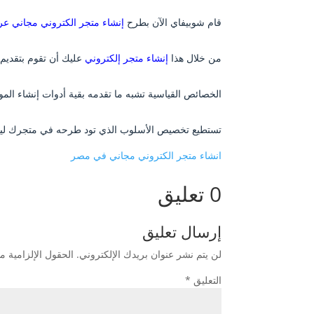
قام شوبيفاي الآن بطرح
إنشاء متجر الكتروني مجاني عر
من خلال هذا
إنشاء متجر إلكتروني
عليك أن تقوم بتقديم 
الخصائص القياسية تشبه ما تقدمه بقية أدوات إنشاء المو
تستطيع تخصيص الأسلوب الذي تود طرحه في متجرك ليتم
انشاء متجر الكتروني مجاني في مصر
0 تعليق
إرسال تعليق
لن يتم نشر عنوان بريدك الإلكتروني.
الحقول الإلزامية مش
التعليق
*