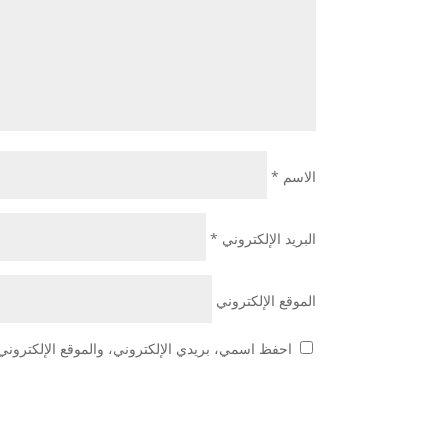
الاسم
*
البريد الإلكتروني
*
الموقع الإلكتروني
احفظ اسمي، بريدي الإلكتروني، والموقع الإلكتروني 