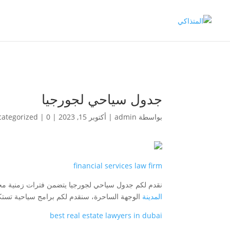
جدول سياحي لجورجيا
بواسطة
admin
|
أكتوبر 15, 2023
|
0 تعليقات
|
ategorized
financial services law firm
نقدم لكم جدول سياحي لجورجيا يتضمن فترات زمنية مخت
المدينة
الوجهة الساحرة، سنقدم لكم برامج سياحية تس
best real estate lawyers in dubai