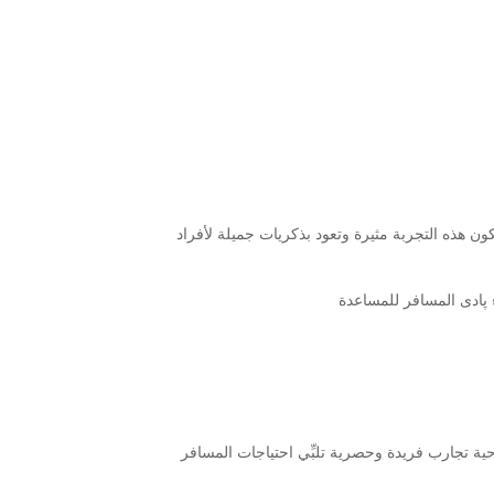
ن هذه التجربة مثيرة وتعود بذكريات جميلة لأفراد
ة تجارب فريدة وحصرية تلبِّي احتياجات المسافر