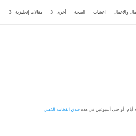
مال والاعمال
اعشاب
الصحة
أخرى
مقالات إنجليزية
 أيام، أو حتى أسبوعين في هذه
فندق الفخامة الذهبي