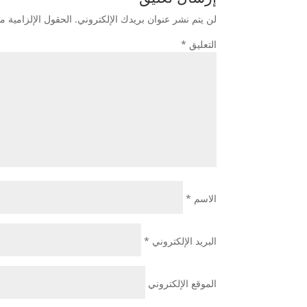
لن يتم نشر عنوان بريدك الإلكتروني.
الحقول الإلزامية مش
التعليق
*
الاسم
*
البريد الإلكتروني
*
الموقع الإلكتروني