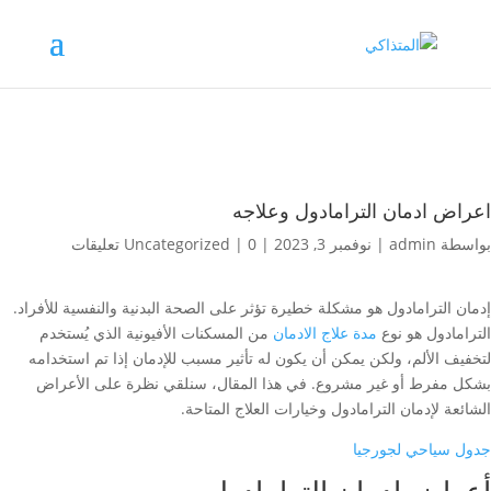
اعراض ادمان الترامادول وعلاجه
بواسطة
admin
|
نوفمبر 3, 2023
|
0 تعليقات
|
Uncategorized
إدمان الترامادول هو مشكلة خطيرة تؤثر على الصحة البدنية والنفسية للأفراد.
الترامادول هو نوع
مدة علاج الادمان
من المسكنات الأفيونية الذي يُستخدم
لتخفيف الألم، ولكن يمكن أن يكون له تأثير مسبب للإدمان إذا تم استخدامه
بشكل مفرط أو غير مشروع. في هذا المقال، سنلقي نظرة على الأعراض
الشائعة لإدمان الترامادول وخيارات العلاج المتاحة.
جدول سياحي لجورجيا