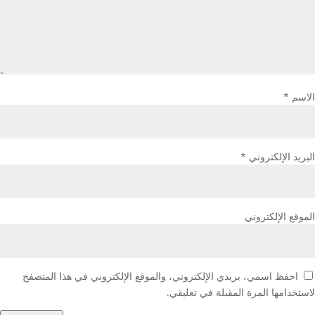
الاسم
*
البريد الإلكتروني
*
الموقع الإلكتروني
احفظ اسمي، بريدي الإلكتروني، والموقع الإلكتروني في هذا المتصفح
لاستخدامها المرة المقبلة في تعليقي.