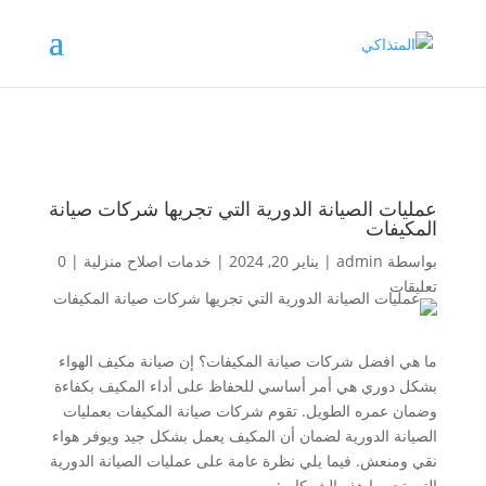
عمليات الصيانة الدورية التي تجريها شركات صيانة
المكيفات
بواسطة
admin
|
يناير 20, 2024
|
خدمات اصلاح منزلية
|
0
تعليقات
ما هي افضل شركات صيانة المكيفات؟ إن صيانة مكيف الهواء
بشكل دوري هي أمر أساسي للحفاظ على أداء المكيف بكفاءة
وضمان عمره الطويل. تقوم شركات صيانة المكيفات بعمليات
الصيانة الدورية لضمان أن المكيف يعمل بشكل جيد ويوفر هواء
نقي ومنعش. فيما يلي نظرة عامة على عمليات الصيانة الدورية
التي تجريها هذه الشركات: