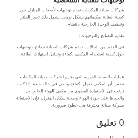
شركات صيانة المكيفات تقدم توجيهات لأصحاب المنازل حول
كيفية العناية بمكيفاتهم بشكل يومي. يشمل ذلك تغيير الفلتر
وتنظيف الوحدة الخارجية بانتظام.
تقديم النصائح والتوجيهات:
في العديد من الحالات، تقدم شركات الصيانة نصائح وتوجيهات
حول كيفية استخدام المكيف بكفاءة وتقليل استهلاك الطاقة.
عمليات الصيانة الدورية التي تجريها شركات صيانة المكيفات
تضمن أن المكيف يعمل بكفاءة ويبقى في حالة جيدة. إذا كنت
ترغب في الاستفادة القصوى من مكيف الهواء الخاص بك
والحفاظ على جودة الهواء وصحة سكان المنزل، فإن الاستعانة
بشركة صيانة محترفة هي خطوة ضرورية.
0 تعليق