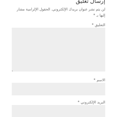
إرسال تعليق
لن يتم نشر عنوان بريدك الإلكتروني.
الحقول الإلزامية مشار
إليها بـ
*
التعليق
*
الاسم
*
البريد الإلكتروني
*