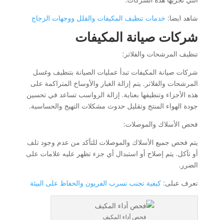
شاهد ايضا:
خدمات تنظيف المكيفات والفلل ووجهات الزجاج
شركات صيانة المكيفات
تنظيف المرشحات والفلاتر:
شركات صيانة المكيفات تبدأ عمليات الصيانة بتنظيف وغسل
المرشحات والفلاتر. يتم إزالة الغبار والأوساخ المتراكمة على
هذه الأجزاء وتنظيفها بعناية. إزالة الرواسب تساعد في تحسين
جودة الهواء المنتج وتقليل حدوث مشكلات التهيج والحساسية.
فحص الأسلاك والموصلات:
يتم فحص جميع الأسلاك والموصلات للتأكد من عدم وجود تلف
أو تآكل. يتم إصلاح أو استبدال أي جزء تظهر عليه علامات على
الضرر.
تعرف عبلى:
كيفية تجنب تسرب الفريون والحفاظ على البيئة
فحص أداء المكيف