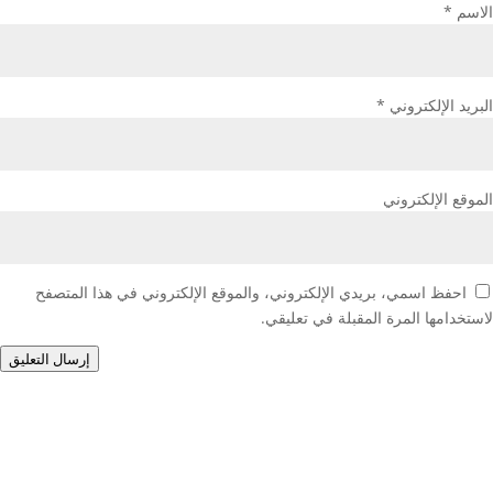
الاسم
*
البريد الإلكتروني
*
الموقع الإلكتروني
احفظ اسمي، بريدي الإلكتروني، والموقع الإلكتروني في هذا المتصفح
لاستخدامها المرة المقبلة في تعليقي.
إرسال التعليق