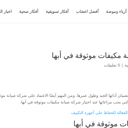
أزياء وموضة
أفضل اعشاب
أفكار تسويقية
أفكار صحية
اخبار ال
ة مكيفات موثوقة في أبها
ة
|
0 تعليقات
يًا لضمان أدائها الجيد وطول عمرها. ومن المهم أيضًا الاعتماد على شركة صيانة
لتي يجب مراعاتها عند اختيار شركة صيانة مكيفات موثوقة في أبها.
عالة للحفاظ على أجهزة التكييف
ت موثوقة في أبها