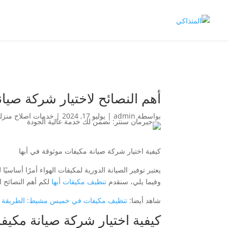
أهم النصائح لاختيار شركة صيان
بواسطة
admin
|
يوليو 17, 2024
|
خدمات اصلاح منزلي
كيفية اختيار شركة صيانة مكيفات موثوقة في أبها
يعتبر توفير الصيانة الدورية لمكيفات الهواء أمرًا أساس
وفيما يلي، سنقدم
تنظيف مكيفات أبها
لكم أهم النصائح ا
شاهد أيضا:
تنظيف مكيفات في خميس مشيط: الطريقة الف
كيفية اختيار شركة صيانة مكيفا