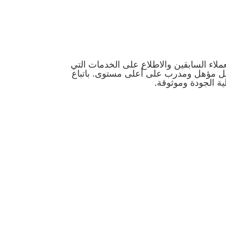
اء السابقين والاطلاع على الخدمات التي
مل مؤهل ومدرب على أعلى مستوى. باتباع
ة الجودة وموثوقة.