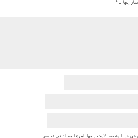
ار إليها بـ
*
في هذا المتصفح لاستخدامها المرة المقبلة في تعليقي.