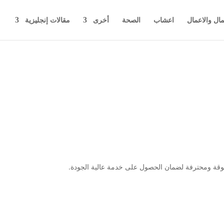
مال والاعمال
اعشاب
الصحة
أخرى
مقالات إنجليزية
 موثوقة ومحترفة لضمان الحصول على خدمة عالية الجودة.