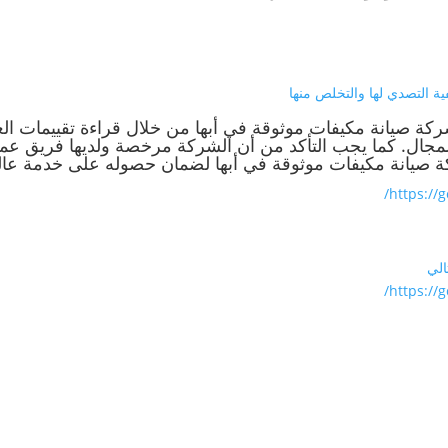
ة التصدي لها والتخلص منها
 صيانة مكيفات موثوقة في أبها من خلال قراءة تقييمات العمل
لمجال. كما يجب التأكد من أن الشركة مرخصة ولديها فريق ع
صيانة مكيفات موثوقة في أبها لضمان حصوله على خدمة عالي
https://
الي
https://