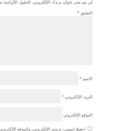
لن يتم نشر عنوان بريدك الإلكتروني.
الحقول الإلزامية مش
التعليق
*
الاسم
*
البريد الإلكتروني
*
الموقع الإلكتروني
احفظ اسمي، بريدي الإلكتروني، والموقع الإلكتروني 