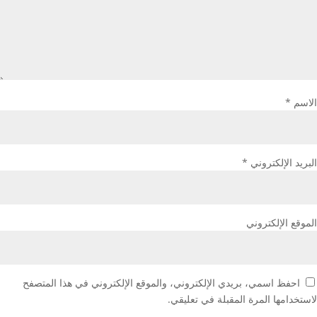
الاسم
*
البريد الإلكتروني
*
الموقع الإلكتروني
احفظ اسمي، بريدي الإلكتروني، والموقع الإلكتروني في هذا المتصفح
لاستخدامها المرة المقبلة في تعليقي.