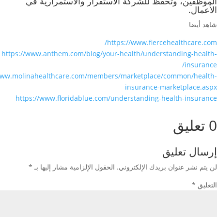
الموظفين، وتحفظ للشركة الاستقرار والاستمرارية في
الأعمال.
شاهد أيضا
https://www.fiercehealthcare.com/
https://www.anthem.com/blog/your-health/understanding-health-
insurance/
www.molinahealthcare.com/members/marketplace/common/health-
insurance-marketplace.aspx
https://www.floridablue.com/understanding-health-insurance
0 تعليق
إرسال تعليق
لن يتم نشر عنوان بريدك الإلكتروني.
الحقول الإلزامية مشار إليها بـ
*
التعليق
*