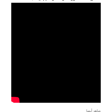
شاهد أيضا