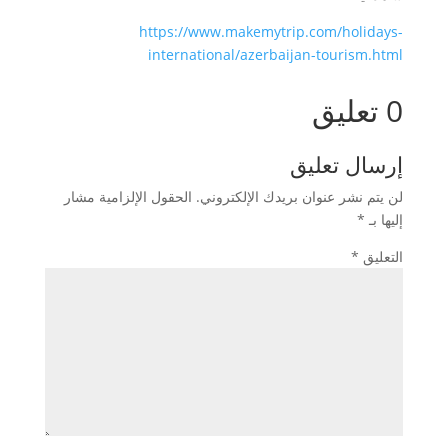
https://www.makemytrip.com/holidays-
international/azerbaijan-tourism.html
0 تعليق
إرسال تعليق
لن يتم نشر عنوان بريدك الإلكتروني.
الحقول الإلزامية مشار
إليها بـ
*
التعليق
*