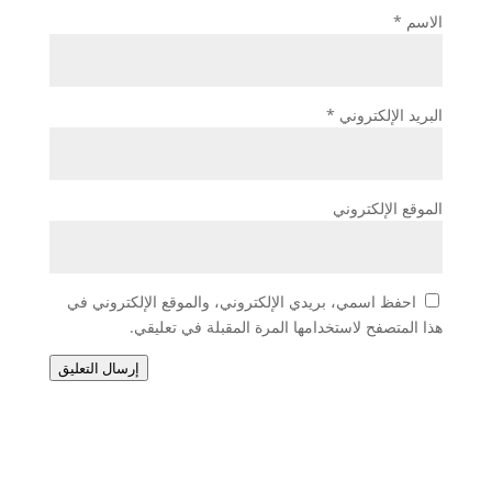
الاسم
*
البريد الإلكتروني
*
الموقع الإلكتروني
احفظ اسمي، بريدي الإلكتروني، والموقع الإلكتروني في
هذا المتصفح لاستخدامها المرة المقبلة في تعليقي.
إرسال التعليق