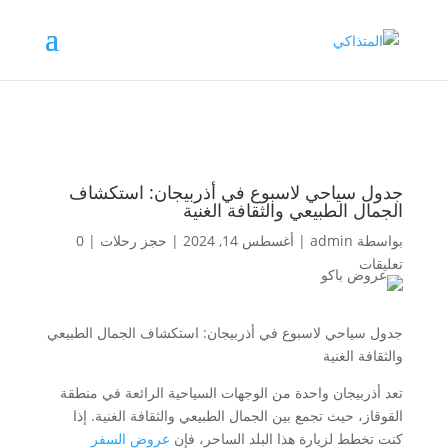
جدول سياحي لاسبوع في أذربيجان: استكشاف
الجمال الطبيعي والثقافة الغنية
بواسطة
admin
|
أغسطس 14, 2024
|
حجز رحلات
|
0
تعليقات
جدول سياحي لاسبوع في أذربيجان: استكشاف الجمال الطبيعي
والثقافة الغنية
تعد أذربيجان واحدة من الوجهات السياحية الرائعة في منطقة
القوقاز، حيث تجمع بين الجمال الطبيعي والثقافة الغنية. إذا
كنت تخطط لزيارة هذا البلد الساحر، فإن
عروض السفر