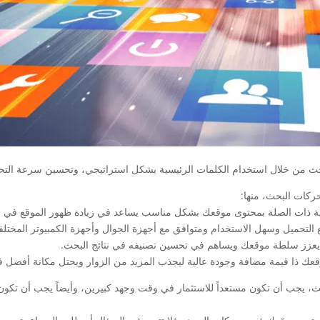
حث من خلال استخدام الكلمات الرئيسية بشكل استراتيجي، وتحسين سرعة التح
ركات البحث، منها:
جب أن تكون مستعداً للاستثمار في وقت وجهد كبيرين، وأيضاً يجب أن تكون مس