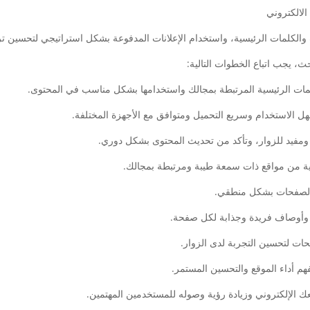
لكلمات الرئيسية، واستخدام الإعلانات المدفوعة بشكل استراتيجي لتحسين ترت
، يجب اتباع الخطوات التالية:
ك الإلكتروني وزيادة رؤية وصوله للمستخدمين المهتمين.