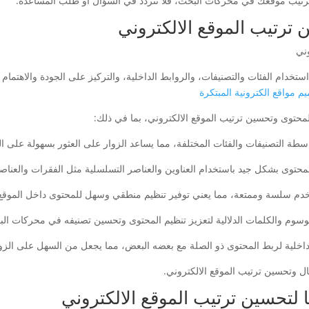
رتيب موقعك في محركات البحث، فلا تتردد في السؤال أو طلب المساعدة.
ترتيب الموقع الالكتروني
خدام الفئات والتصنيفات، والروابط الداخلية، والتركيز على الجودة والاهتمام 
مواقع الكترونية المبتكرة
لمحتوى وتحسين ترتيب الموقع الالكتروني، بما في ذلك:
ل وتحسين ترتيب الموقع الالكتروني.
 لتحسين ترتيب الموقع الالكتروني