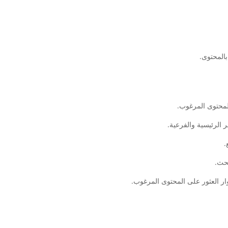
بالمحتوى.