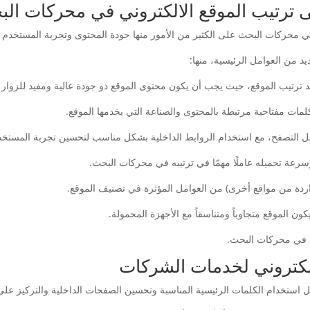
لى ترتيب الموقع الالكتروني في محركات ال
 في محركات البحث على الكثير من الأمور منها جودة المحتوى وتجربة المستخدم 
د من العوامل الرئيسية، منها:
ع في محركات البحث.
الكتروني لخدمات الشركات
استخدام الكلمات الرئيسية المناسبة وتحسين الصفحات الداخلية والتركيز على 