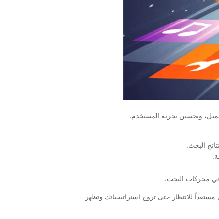
ميل، وتحسين تجربة المستخدم.
تعداً للانتظار حتى تروج استراتيجياتك وتظهر