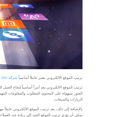
ترتيب الموقع الالكتروني يعتبر عاملاً أساسياً
شركة seo
ل
ترتيب الموقع الالكتروني يعد أمراً أساسياً لنجاح ال
العثور بسهولة على المحتوى المطلوب والمعلومات المهمة
الزيارات والمبيعات.
بالإضافة إلى ذلك، يعد ترتيب الموقع الالكتروني عاملاً 
يمكن أن يؤدي ترتيب الموقع الجيد إلى زيادة عدد العملاء 