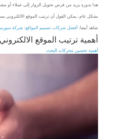
هذا بدوره يزيد من فرص تحويل الزوار إلى عملاء أو مشت
بشكل عام، يمكن القول أن ترتيب الموقع الالكتروني يساه
شاهد أيضا:
أفضل شركات تصميم المواقع: شركة سورس ك
أهمية ترتيب الموقع الالكتروني
أهمية تحسين محركات البحث