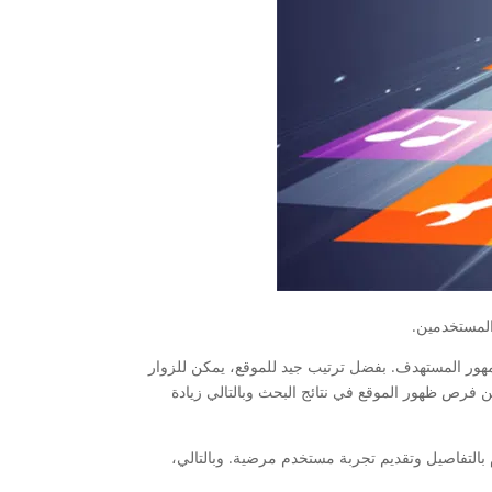
لمستخدمين.
مهور المستهدف. بفضل ترتيب جيد للموقع، يمكن للزوار
 فرص ظهور الموقع في نتائج البحث وبالتالي زيادة
م بالتفاصيل وتقديم تجربة مستخدم مرضية. وبالتالي،