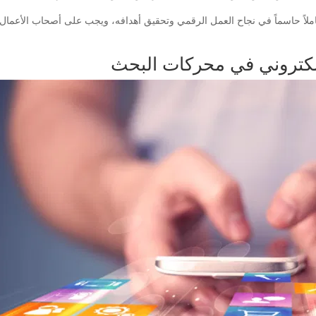
عاملاً حاسماً في نجاح العمل الرقمي وتحقيق أهدافه، ويجب على أصحاب الأعمال
لكتروني في محركات البحث