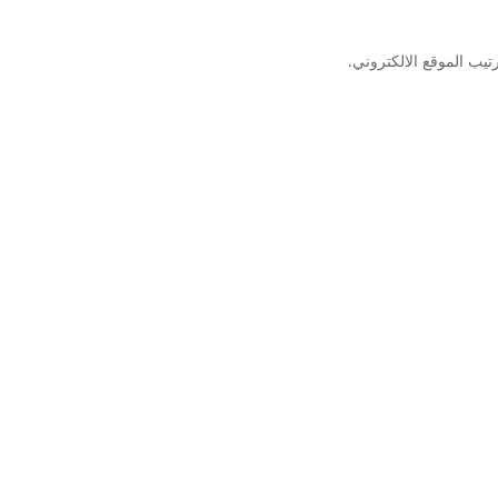
يب الموقع الالكتروني.