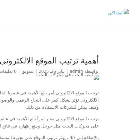
أهمية ترتيب الموقع الالكتروني
بواسطة
admin
|
يناير 26, 2025
|
تسويق
|
0 تعليقات
ترتيب الموقع الالكتروني أمر بالغ الأهمية في عصرنا الح
الالكتروني تؤثر بشكل كبير على النجاح الرقمي والوصول
وكيف يمكن للشركات الاستفادة من ذلك.
ترتيب الموقع الالكتروني يعتبر أمراً بالغ الأهمية في 
على محركات البحث مثل جوجل وبينغ إظهاره في نتائج ا
بالإضافة إلى ذلك، يؤثر ترتيب الموقع على تجربة المس