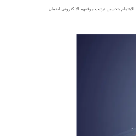
 الاهتمام بتحسين ترتيب موقعهم الالكتروني لضمان