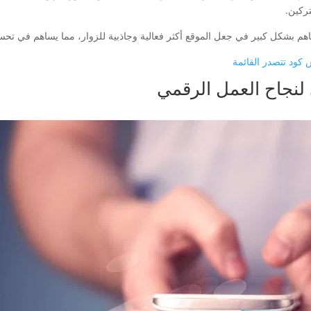
ركين.
م بشكل كبير في جعل الموقع أكثر فعالية وجاذبية للزوار، مما يساهم في تحسين 
ود تتصدر القائمة
 لنجاح العمل الرقمي