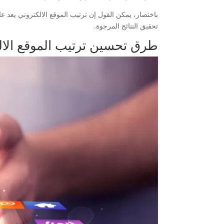
باختصار، يمكن القول إن ترتيب الموقع الالكتروني يعد 
تحقيق النتائج المرجوة.
طرق تحسين ترتيب الموقع الا