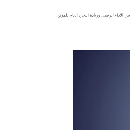
الأداء الرقمي وزيادة النجاح العام للموقع.