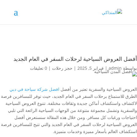
أفضل العروض السياحية لرحلات السفر في العام الجديد
بواسطة
admin
|
فبراير 5, 2025
|
حجز رحلات
|
0 تعليقات
العروض السياحية والسفرية تعتبر من أفضل
افضل شركة سياحة في دبي
الطرق للاستمتاع برحلات السفر في العام الجديد، حيث توفر للمسافرين فرصة
لاكتشاف واستكشاف أماكن جديدة وثقافات مختلفة. تتنوع العروض السياحية
والسفرية وتشمل مجموعة متنوعة من الوجهات السياحية الرائعة التي تلبي
احتياجات ورغبات كل مسافر. ومن خلال هذه المقالة سنستعرض أفضل
العروض السياحية لرحلات السفر في العام الجديد والتي تتيح للمسافرين فرصة
استكشاف العالم بأسعار مميزة وخدمات متميزة.