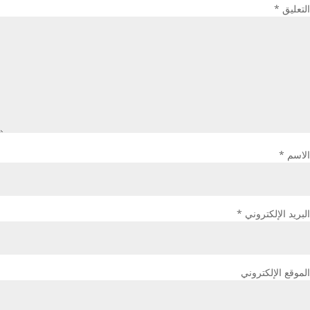
التعليق
*
الاسم
*
البريد الإلكتروني
*
الموقع الإلكتروني