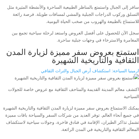
سافر إلى الجبال واستمتع بالمناظر الطبيعية الساحرة والأنشطة المثيرة مثل
التسلق وركوب الدراجات الجبلية والمشي لمسافات طويلة. فرصة رائعة
للاستمتاع بالطبيعة والهروب من صخب الحياة اليومية.
سجل الآن للحصول على أفضل العروض واستعد لرحلة سياحية تجمع بين
المغامرة والاسترخاء في وجهات جبلية ساحرة.
استمتع بعروض سفر مميزة لزيارة المدن
الثقافية والتاريخية الشهيرة
ارمينيا السياحة: استكشاف أرض الجبال والتراث الثقافي
اكتشف معالم المدينة القديمة والمتاحف الثقافية مع عروض خاصة للجولات
السياحية
يمكنك الاستمتاع بعروض سفر مميزة لزيارة المدن الثقافية والتاريخية الشهيرة
في جميع أنحاء العالم. توفر العديد من شركات السفر والسياحة باقات مميزة
تشمل تذاكر الطيران، الإقامة في فنادق فاخرة، وجولات سياحية لاستكشاف
المعالم الثقافية والتاريخية في المدن الرائعة.