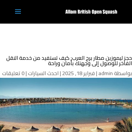
حجز ليموزين مطار برج العرب: كيف تستفيد من خدمة النقل
الفاخر للوصول إلى وجهتك بأمان وراحة
بواسطة
admin
|
فبراير 18, 2025
|
احدث السيارات
|
0 تعليقات