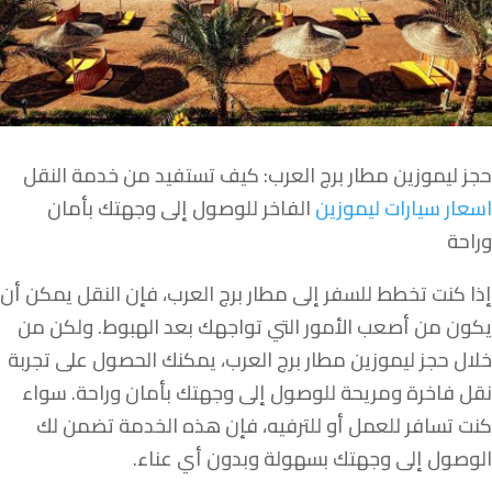
حجز ليموزين مطار برج العرب: كيف تستفيد من خدمة النقل
اسعار سيارات ليموزين
الفاخر للوصول إلى وجهتك بأمان
وراحة
إذا كنت تخطط للسفر إلى مطار برج العرب، فإن النقل يمكن أن
يكون من أصعب الأمور التي تواجهك بعد الهبوط. ولكن من
خلال حجز ليموزين مطار برج العرب، يمكنك الحصول على تجربة
نقل فاخرة ومريحة للوصول إلى وجهتك بأمان وراحة. سواء
كنت تسافر للعمل أو للترفيه، فإن هذه الخدمة تضمن لك
الوصول إلى وجهتك بسهولة وبدون أي عناء.