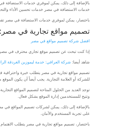
خدمات الاستضافة في مصر خدمات تحسين الأداء والتحكم
باختصار، يمكن لموفري خدمات الاستضافة في مصر تقديم
تصميم مواقع تجارية في مصر:
افضل شركة تصميم مواقع في مصر
إذا كنت تبحث عن تصميم موقع تجاري محترف في مصر، ف
شاهد أيضا:
شركة العراقي: خدمة ليموزين الغردقة الرا
تصميم مواقع تجارية في مصر يتطلب خبرة واحترافية في م
للشركة أو العلامة التجارية. يجب أيضاً أن يكون الموق
وتتيح للمستخدمين إدارة الموقع بشكل فعال.
بالإضافة إلى ذلك، يمكن لشركات تصميم المواقع في مصر
على تجربة المستخدم والأمان.
باختصار، تصميم مواقع تجارية في مصر يتطلب الاهتمام بال