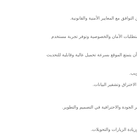
فق مع المعايير الأمنية والقانونية.
متطلبات الأمان والخصوصية وتوفر تجربة مستخدم
يتمتع الموقع بسرعة تحميل عالية وقابلية للتحديث
يب.
لاختراق وتشفير البيانات.
 الجودة والاحترافية في التصميم والتطوير.
ة الزيارات والتحويلات.