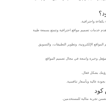
د؟
كفاءة واحترافية.
م خدمات تصميم مواقع احترافية وتتمتع بسمعة طيبة
واقع الإلكترونية، وتطوير التطبيقات، والتسويق
مؤهل وخبرة واسعة في مجال تصميم المواقع
ؤيتك بشكل فعال.
ودة عالية وبأسعار تنافسية.
كود
من تجربة مثالية للمستخدمين.