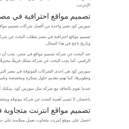
الإنترنت.
تصميم مواقع احترافية في مص
سورس كود تعتبر واحدة من أفضل شركات تصميم مواقع ال
تصميم مواقع احترافية في مصر يتطلب البحث عن شركة 
وتاريخ ناجح في هذا المجال.
عند البحث عن شركة تصميم مواقع في مصر، يجب أن تولي 
الرقمي. كما يجب البحث عن شركة تمتلك فريقًا محترفًا
سورس كود هي إحدى الشركات الموثوقة في مصر التي ت
وتطويرها، كما تهتم بتقديم حلول مبتكرة ومخصصة وتلبي
عندما تقوم بالتعاقد مع شركة مثل سورس كود، يمكنك 
باختصار، لا تنسى أهمية البحث عن شركة موثوقة ومتخصصة
تصميم مواقع انترنت متجاوب
احصل على موقع إنترنت متجاوب يعمل بسلاسة على جميع