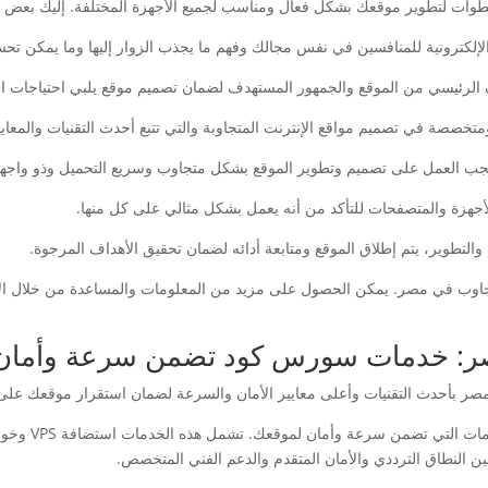
وات لتطوير موقعك بشكل فعال ومناسب لجميع الأجهزة المختلفة. إليك بعض الخ
جاوب في مصر. يمكن الحصول على مزيد من المعلومات والمساعدة من خلال ال
صر: خدمات سورس كود تضمن سرعة وأمان
 بأحدث التقنيات وأعلى معايير الأمان والسرعة لضمان استقرار موقعك على ا
استضافة مواقع 
النطاق الترددي والأمان المتقدم والدعم الفني المتخصص.