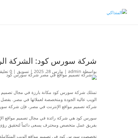
شركة سورس كود: الشركة الرا
بواسطة
admin
|
مارس 28, 2025
|
تسويق
|
0 تعليقات
تمتلك شركة سورس كود مكانة بارزة في مجال تصميم مو
الويب عالية الجودة ومتخصصة لعملائها في مصر. بفضل 
شركة تصميم مواقع الإنترنت في مصر، فإن شركة سورس 
سورس كود هي شركة رائدة في مجال تصميم مواقع الإن
بفريق عمل متخصص ومحترف يسعى دائماً لتحقيق رؤى و
تخصصت سورس كود في تصميم مواقع الويب المتكاملة وال