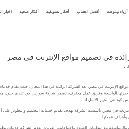
أزياء وموضة
أفضل اعشاب
أفكار تسويقية
أفكار صحية
اخبار ال
ئدة في تصميم مواقع الإنترنت في مصر
اقع الإنترنت في مصر. تعد الشركة الرائدة في هذا المجال، حيث تقدم خدما
خبرتها الواسعة وفريق عمل محترف، تضمن شركة سورس كود تقديم حلول مبتكرة 
كود هي الخيار الأمثل لك.
ترنت في مصر. تأسست الشركة بهدف تقديم خدمات التصميم والتطوير على أعل
أهداف عملائها.
متناسقة مع متطلبات العملاء واحتياجاتهم الفريدة. تقدم الشركة خدمات تط