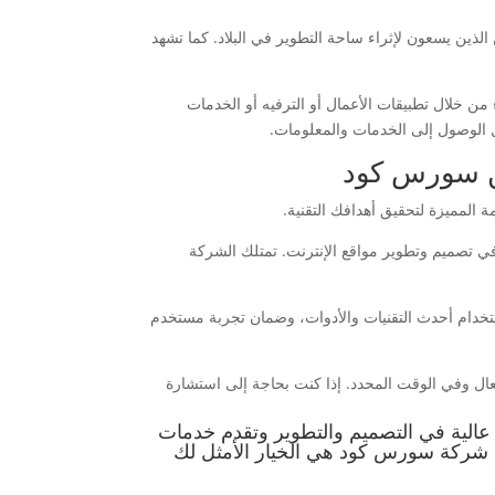
ين يسعون لإثراء ساحة التطوير في البلاد. كما تشهد
ن خلال تطبيقات الأعمال أو الترفيه أو الخدمات
ل الوصول إلى الخدمات والمعلومات.
من سورس كود
لمميزة لتحقيق أهدافك التقنية.
تصميم وتطوير مواقع الإنترنت. تمتلك الشركة
خدام أحدث التقنيات والأدوات، وضمان تجربة مستخدم
ال وفي الوقت المحدد. إذا كنت بحاجة إلى استشارة
الية في التصميم والتطوير وتقدم خدمات
ن شركة سورس كود هي الخيار الأمثل لك