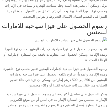
يومًا، ويمكن أن تتغير هذه المدة وفقًا لسياسة الهجرة والسياحة في الإمارات
وحسب نوع الفيزا المطلوبة. يجب أن يتم التحقق من تفاصيل المدة الزمنية
للفيزا قبل التقديم لضمان الامتثال للشروط والقوانين المحددة.
رسوم الحصول على فيزا سياحية للامارات
لليمنيين
تتفاوت رسوم الحصول على فيزا سياحية للإمارات لليمنيين حسب نوع الفيزا
ومدة الإقامة، ويمكن الحصول على معلومات دقيقة من السفارة الإماراتية أو
الوكالة المعتمدة.
رسوم الحصول على فيزا سياحية للإمارات لليمنيين تتغير بحسب نوع التأشيرة
ومدة الإقامة. وعموماً، تتراوح تكلفة الحصول على فيزا سياحية للإمارات
لليمنيين من 250 إلى 500 درهم إماراتي، ويمكن أن تزيد في حالة تقديم
الطلبات من خلال شركات خدمات الفيزا أو وكلاء معتمدين.
يمكن الحصول على تفاصيل أكثر دقة عن رسوم الحصول على فيزا سياحية
للإمارات لليمنيين من السفارة الإماراتية في اليمن أو من موقع الكتروني
رسمي للسفارة. يُفضل التحقق من الرسوم والشروط مباشرة من مصادر