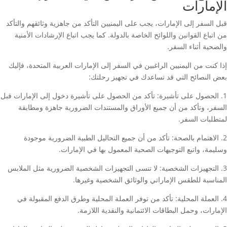
الإمارات
قبل السفر إلى الإمارات، يجب على اليمنيين التأكد من جاهزية وثائقهم والتأكد
من اتباع القوانين واللوائح الخاصة بالدولة. كما يجب اتباع الإرشادات الأمنية
والصحية أثناء السفر.
إذا كنت من اليمنيين الراغبين في السفر إلى الإمارات العربية المتحدة، فإليك
بعض النصائح التي قد تساعدك في تجهيز رحلتك:
1. الحصول على تأشيرة: تأكد من الحصول على تأشيرة دخول إلى الإمارات قبل
السفر، وتأكد من أن جميع الأوراق والمستندات الضرورية جاهزة ومطابقة
لمتطلبات السفر.
2. الاهتمام بالصحة: تأكد من أن جميع التحاليل الطبية الضرورية موجودة
وسليمة، واتبع التوجيهات الصحية المعمول بها في الإمارات.
3. التجهيزات الشخصية: لا تنسى التجهيزات الشخصية الضرورية مثل الملابس
المناسبة للطقس الإماراتي والوثائق الشخصية وغيرها.
4. العملة المحلية: تأكد من توفر العملة المحلية وطرق الدفع المقبولة في
الإمارات، وحمل البطاقات الائتمانية والنقدية اللازمة.