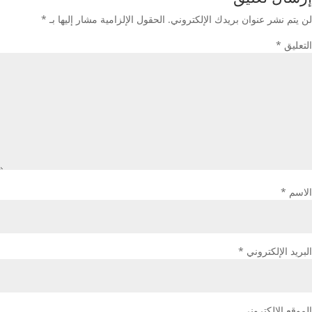
لن يتم نشر عنوان بريدك الإلكتروني.
الحقول الإلزامية مشار إليها بـ
*
التعليق
*
الاسم
*
البريد الإلكتروني
*
الموقع الإلكتروني