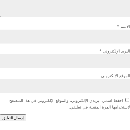
الاسم
*
البريد الإلكتروني
*
الموقع الإلكتروني
احفظ اسمي، بريدي الإلكتروني، والموقع الإلكتروني في هذا المتصفح
لاستخدامها المرة المقبلة في تعليقي.
إرسال التعليق