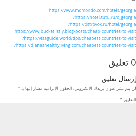
https://www.momondo.com/hotels/georgia
https://hotel.tutu.ru/c_georgia/
https://ostrovok.ru/hotel/georgia/
https://www.bucketlistly.blog/posts/cheap-countries-to-visit
https://visaguide.world/tips/cheapest-countries-to-visit/
https://dianashealthyliving.com/cheapest-countries-to-visit/
0 تعليق
إرسال تعليق
لن يتم نشر عنوان بريدك الإلكتروني.
الحقول الإلزامية مشار إليها بـ
*
التعليق
*