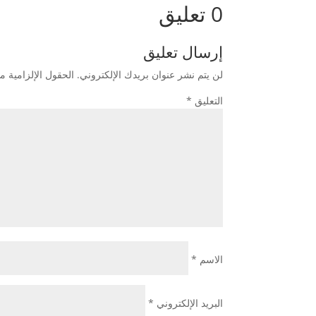
0 تعليق
إرسال تعليق
لن يتم نشر عنوان بريدك الإلكتروني.
الحقول الإلزامية مش
التعليق
*
الاسم
*
البريد الإلكتروني
*