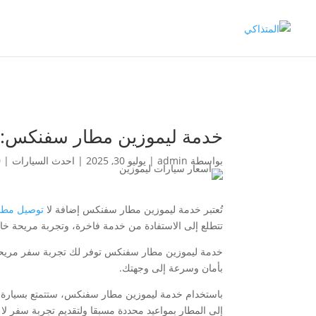
خدمة ليموزين مطار سفنكس: 
بواسطة
admin
|
يوليو 30, 2025
|
احدث السيارات
|
0 
تُعتبر خدمة ليموزين مطار سفنكس إضافة لا
توصيل مطار
تتطلع إلى الاستفادة من خدمة فاخرة، وتجربة مريحة خارج
خدمة ليموزين مطار سفنكس توفر لك تجربة سفر مري
بأمان وسرعة إلى وجهتك.
باستخدام خدمة ليموزين مطار سفنكس، ستتمتع بسيارة فاخ
إلى المطار بمواعيد محددة مسبقا ولتقديم تجربة سفر لا 