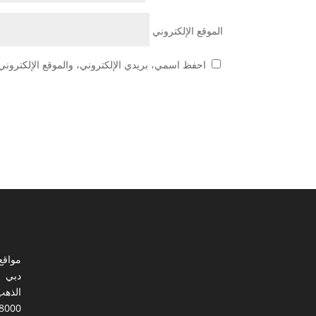
الموقع الإلكتروني
احفظ اسمي، بريدي الإلكتروني، والموقع الإلكتروني 
مواقع
دبي
الذهب
8000