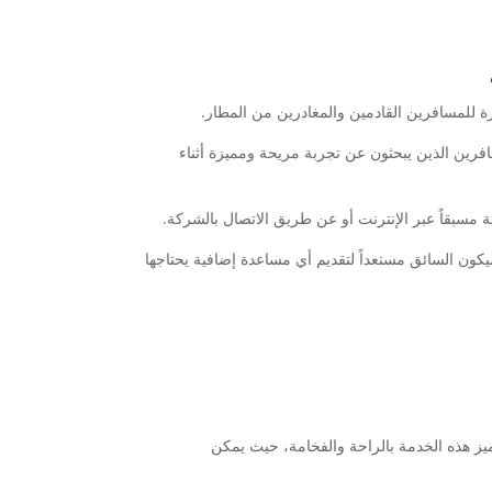
لمسافرين القادمين والمغادرين من المطار.
فرين الذين يبحثون عن تجربة مريحة ومميزة أثناء
ة مسبقاً عبر الإنترنت أو عن طريق الاتصال بالشركة.
كون السائق مستعداً لتقديم أي مساعدة إضافية يحتاجها
 هذه الخدمة بالراحة والفخامة، حيث يمكن