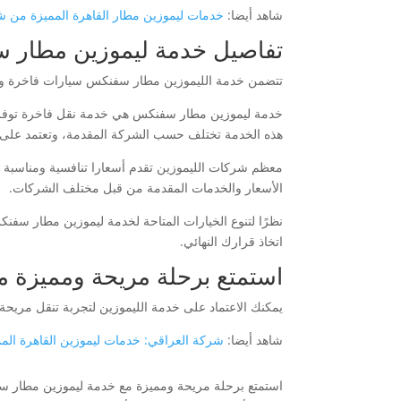
شاهد أيضا:
خدمات ليموزين مطار القاهرة المميزة من ش
تفاصيل خدمة ليموزين مطار س
تتضمن خدمة الليموزين مطار سفنكس سيارات فاخرة وسا
خدمة ليموزين مطار سفنكس هي خدمة نقل فاخرة توفرها 
هذه الخدمة تختلف حسب الشركة المقدمة، وتعتمد على عو
معظم شركات الليموزين تقدم أسعارا تنافسية ومناسبة لل
الأسعار والخدمات المقدمة من قبل مختلف الشركات.
نظرًا لتنوع الخيارات المتاحة لخدمة ليموزين مطار سفنكس
اتخاذ قرارك النهائي.
استمتع برحلة مريحة ومميزة 
يمكنك الاعتماد على خدمة الليموزين لتجربة تنقل مريحة
شاهد أيضا:
شركة العراقي: خدمات ليموزين القاهرة المم
استمتع برحلة مريحة ومميزة مع خدمة ليموزين مطار سف