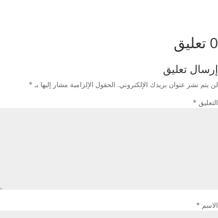
0 تعليق
إرسال تعليق
لن يتم نشر عنوان بريدك الإلكتروني.
الحقول الإلزامية مشار إليها بـ
*
التعليق
*
الاسم
*