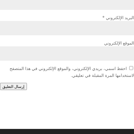
البريد الإلكتروني
*
الموقع الإلكتروني
احفظ اسمي، بريدي الإلكتروني، والموقع الإلكتروني في هذا المتصفح
لاستخدامها المرة المقبلة في تعليقي.
إرسال التعليق