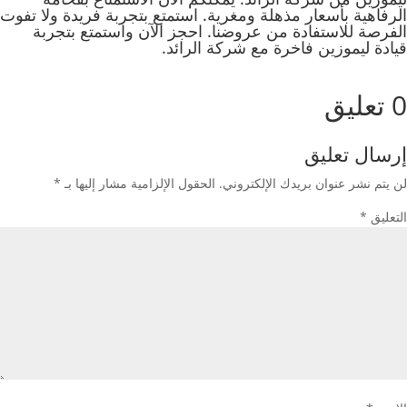
الرفاهية بأسعار مذهلة ومغرية. استمتع بتجربة فريدة ولا تفوت
الفرصة للاستفادة من عروضنا. احجز الآن واستمتع بتجربة
قيادة ليموزين فاخرة مع شركة الرائد.
0 تعليق
إرسال تعليق
لن يتم نشر عنوان بريدك الإلكتروني.
الحقول الإلزامية مشار إليها بـ
*
التعليق
*