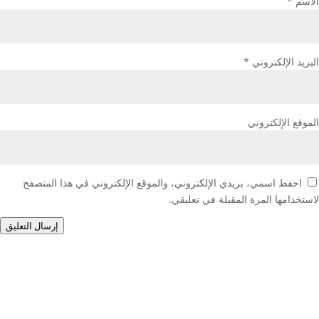
الاسم
*
البريد الإلكتروني
*
الموقع الإلكتروني
احفظ اسمي، بريدي الإلكتروني، والموقع الإلكتروني في هذا المتصفح
لاستخدامها المرة المقبلة في تعليقي.
إرسال التعليق