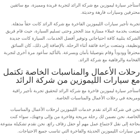
استأجر سيارة ليموزين مع شركة الرائد لتجربة فريدة ومميزة، مع سائقين
محترفين وسيارات فارهة وحديثة.
تجربة تأجير سيارات الليموزين الفاخرة مع شركة الرائد كانت حقاً مذهلة.
تمتعت بخدمة عملاء ممتازة منذ الحجز وحتى تسليم السيارة، حيث قام فريق
الشركة بتلبية كافة احتياجاتي وتوفير أفضل الخدمات. السيارة كانت جديدة
ونظيفة، وتمتعت براحة فائقة أثناء الرحلة. بالإضافة إلى ذلك، كان السائق
محترفاً وودوداً وقام بتوصيلنا بأمان وبسرعة. بالتأكيد سأعود مرة أخرى لتجربة
الفخامة والرفاهية مع شركة الرائد.
رحلات الأعمال والمناسبات الخاصة تكتمل
مع سيارات الليموزين من شركة الرائد
استأجر سيارة ليموزين فاخرة مع شركة الرائد لتحقيق تجربة تأجير راقية
ومريحة في رحلات الأعمال والمناسبات الخاصة.
نحن في شركة الرائد نقدم خدمات الليموزين لرحلات الأعمال والمناسبات
الخاصة. نحن نضمن لك رحلة مريحة وفاخرة من وإلى وجهتك، سواء كنت
بحاجة إلى نقل لاجتماع عمل مهم أو حفل زفاف رائع. نحن نقدم تشكيلة متنوعة
من سيارات الليموزين الحديثة والفاخرة التي تناسب جميع الاحتياجات.