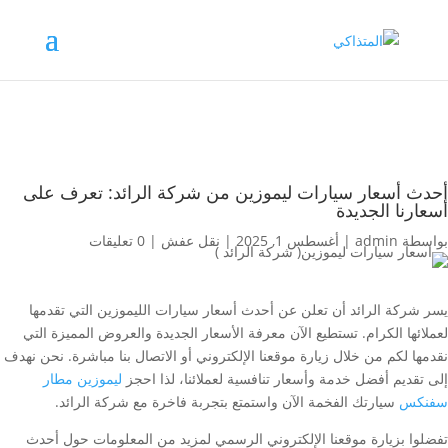
أحدث أسعار سيارات ليموزين من شركة الرائد: تعرف على
أسعارنا الجديدة
بواسطة
admin
|
أغسطس 1, 2025
|
نقل عفش
|
0 تعليقات
يسر شركة الرائد أن تعلن عن أحدث أسعار سيارات الليموزين التي تقدمها
لعملائها الكرام. تستطيع الآن معرفة الأسعار الجديدة والعروض المميزة التي
نقدمها لكم من خلال زيارة موقعنا الإلكتروني أو الاتصال بنا مباشرة. نحن نهدف
إلى تقديم أفضل خدمة وأسعار تنافسية لعملائنا، لذا احجز
ليموزين مطار
سفنكس
سيارتك الفخمة الآن واستمتع بتجربة فاخرة مع شركة الرائد.
تفضلوا بزيارة موقعنا الإلكتروني الرسمي لمزيد من المعلومات حول أحدث