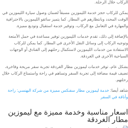
الركاب خلال الرحلة.
يمكن للركاب حجز خدمة الليموزين مسبقاً لضمان وصول سيارة الليموزين في
الوقت المحدد وبانتظارهم في المطار. كما يتميز سائقو الليموزين بالاحترافية
والمهارة في التعامل مع الركاب، وتوفير خدمة استقبال وتوديع مميزة.
بالإضافة إلى ذلك، تقدم خدمات الليموزين توفير مساعدة في حمل الأمتعة
وتوجيه الركاب إلى وسائل النقل الأخرى في المطار. كما يمكن للركاب
الاستفادة من خدمات الليموزين لاستكمال رحلتهم إلى الفنادق أو الوجهات
السياحية الأخرى في الغردقة.
بشكل عام، توفر خدمات ليموزين مطار الغردقة تجربة سفر مريحة وفاخرة،
تضيف قيمة مضافة إلى تجربة السفر وتساهم في راحة واستمتاع الركاب خلال
رحلتهم.
شاهد أيضا:
خدمة ليموزين مطار سفنكس مميزة من شركة البهنسي: راحة
وأناقة في السفر
اسعار مناسبة وخدمة مميزة مع ليموزين
مطار الغردقة