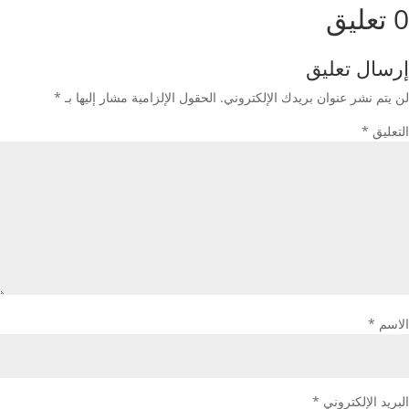
0 تعليق
إرسال تعليق
لن يتم نشر عنوان بريدك الإلكتروني.
الحقول الإلزامية مشار إليها بـ
*
التعليق
*
الاسم
*
البريد الإلكتروني
*