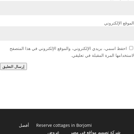
الموقع الإلكتروني
احفظ اسمي، بريدي الإلكتروني، والموقع الإلكتروني في هذا المتصفح
لاستخدامها المرة المقبلة في تعليقي.
إرسال التعليق
Reserve cottages in Borjomi
أفضل
شركة تصميم مواقع في مصر
عروض