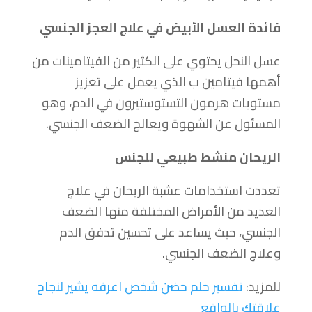
فائدة العسل الأبيض في علاج العجز الجنسي
عسل النحل يحتوي على الكثير من الفيتامينات من
أهمها فيتامين ب الذي يعمل على تعزيز
مستويات هرمون التستوستيرون في الدم، وهو
المسئول عن الشهوة ويعالج الضعف الجنسي.
الريحان منشط طبيعي للجنس
تعددت استخدامات عشبة الريحان في علاج
العديد من الأمراض المختلفة منها الضعف
الجنسي، حيث يساعد على تحسين تدفق الدم
وعلاج الضعف الجنسي.
للمزيد:
تفسير حلم حضن شخص اعرفه يشير لنجاح
علاقتك بالواقع