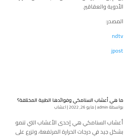
الأدوية والعقاقير.
المصدر:
ndtv
jpost
ما هي أعشاب السنامكي وفوائدها الطبية المختلفة؟
بواسطة
admin
|
مايو 26, 2022
|
اعشاب
أعشاب السنامكي هي إحدى الأعشاب التي تنمو
بشكل جيد في درجات الحرارة المرتفعة، وتزرع على