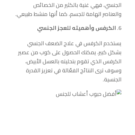
الجنسي، فهي غنية بالكثير من الخصائص
والعناصر الهامة للجسم، كما أنها منشط طبيعي.
الكرفس وأهميته للعجز الجنسي
يستخدم الكرفس في علاج الضعف الجنسي
بشكل كبير، يمكنك الحصول على كوب من عصير
الكرفس الذي تقوم بتحليته بالعسل الأبيض،
وسوف ترى النتائج الفعّالة في تعزيز القدرة
الجنسية.