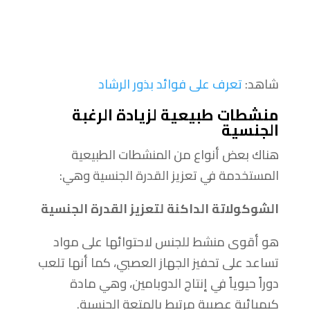
شاهد:
تعرف على فوائد بذور الرشاد
منشطات طبيعية لزيادة الرغبة
الجنسية
هناك بعض أنواع من المنشطات الطبيعية
المستخدمة في تعزيز القدرة الجنسية وهي:
الشوكولاتة الداكنة لتعزيز القدرة الجنسية
هو أقوى منشط للجنس لاحتوائها على مواد
تساعد على تحفيز الجهاز العصبي، كما أنها تلعب
دوراً حيوياً في إنتاج الدوبامين، وهي مادة
كيميائية عصبية مرتبط بالمتعة الجنسية.