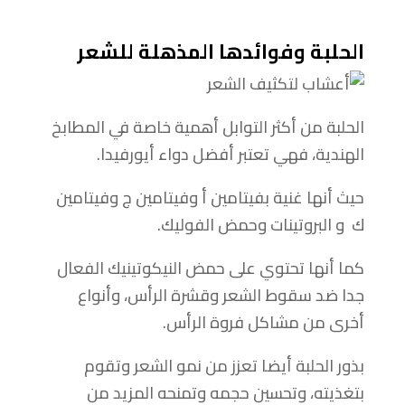
الحلبة وفوائدها المذهلة للشعر
الحلبة من أكثر التوابل أهمية خاصة في المطابخ
الهندية، فهي تعتبر أفضل دواء أيورفيدا.
حيث أنها غنية بفيتامين أ وفيتامين ج وفيتامين
ك و البروتينات وحمض الفوليك.
كما أنها تحتوي على حمض النيكوتينيك الفعال
جدا ضد سقوط الشعر وقشرة الرأس، وأنواع
أخرى من مشاكل فروة الرأس.
بذور الحلبة أيضا تعزز من نمو الشعر وتقوم
بتغذيته، وتحسين حجمه وتمنحه المزيد من