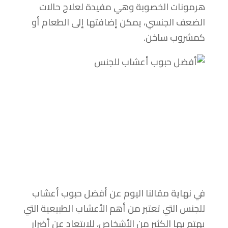
هرمونات الخصوبة وهي مفيدة لعلاج حالات
الضعف الجنسي، يمكن إضافتها إلى الطعام أو
كمشروب ساخن.
في نهاية مقالنا اليوم عن أفضل حبوب أعشاب
للجنس التي تعتبر من أهم الأعشاب الطبيعية التي
يهتم بها الكثير من الأشخاص، للابتعاد عن أضرار