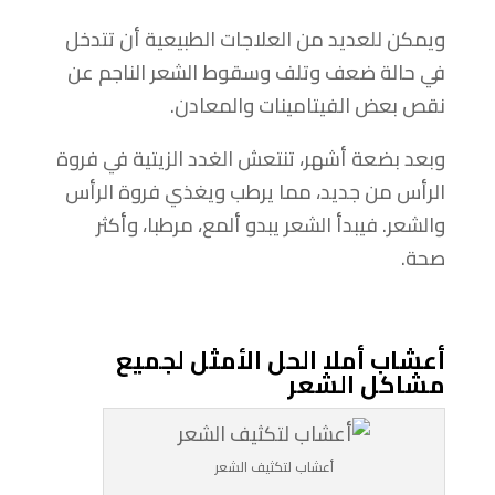
ويمكن للعديد من العلاجات الطبيعية أن تتدخل
في حالة ضعف وتلف وسقوط الشعر الناجم عن
نقص بعض الفيتامينات والمعادن.
وبعد بضعة أشهر، تنتعش الغدد الزيتية في فروة
الرأس من جديد، مما يرطب ويغذي فروة الرأس
والشعر. فيبدأ الشعر يبدو ألمع، مرطبا، وأكثر
صحة.
أعشاب أملا الحل الأمثل لجميع
مشاكل الشعر
أعشاب لتكثيف الشعر