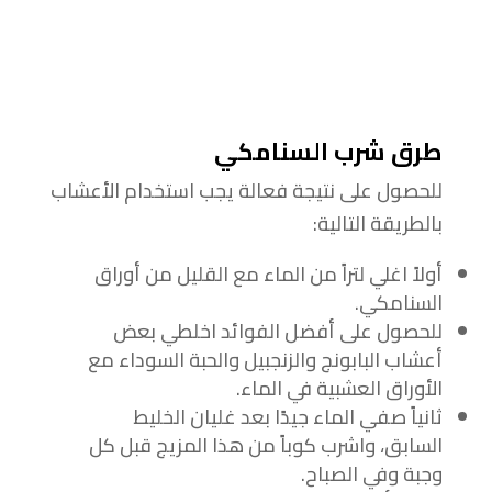
طرق شرب السنامكي
للحصول على نتيجة فعالة يجب استخدام الأعشاب
بالطريقة التالية:
أولاً اغلي لتراً من الماء مع القليل من أوراق
السنامكي.
للحصول على أفضل الفوائد اخلطي بعض
أعشاب البابونج والزنجبيل والحبة السوداء مع
الأوراق العشبية في الماء.
ثانياً صفي الماء جيدًا بعد غليان الخليط
السابق، واشرب كوباً من هذا المزيج قبل كل
وجبة وفي الصباح.