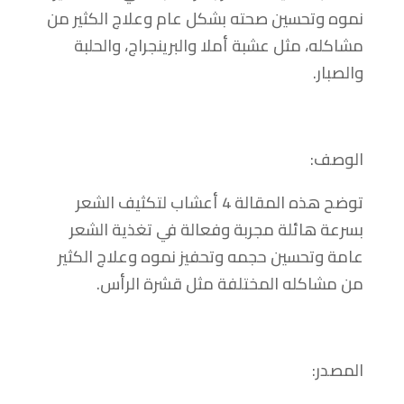
نموه وتحسين صحته بشكل عام وعلاج الكثير من
مشاكله، مثل عشبة أملا والبرينجراج، والحلبة
والصبار.
الوصف:
توضح هذه المقالة 4 أعشاب لتكثيف الشعر
بسرعة هائلة مجربة وفعالة في تغذية الشعر
عامة وتحسين حجمه وتحفيز نموه وعلاج الكثير
من مشاكله المختلفة مثل قشرة الرأس.
المصدر: