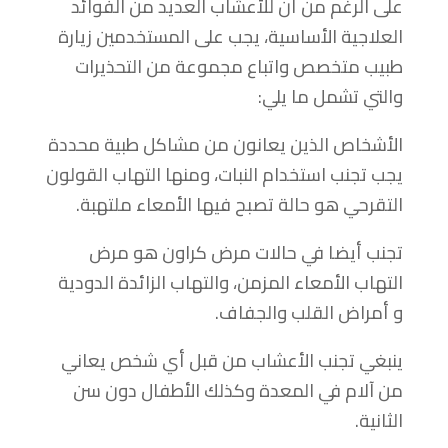
على الرغم من أن للأعشاب العديد من الفوائد
العلاجية الأساسية، يجب على المستخدمين زيارة
طبيب متخصص واتباع مجموعة من التحذيرات
والتي تشمل ما يلي:
الأشخاص الذين يعانون من مشاكل طبية محددة
يجب تجنب استخدام النبات، ومنها التهاب القولون
التقرحي هو حالة تصبح فيها الأمعاء ملتهبة.
تجنب أيضا في حالات مرض كراون هو مرض
التهاب الأمعاء المزمن، والتهاب الزائدة الدودية
و أمراض القلب والجفاف.
ينبغي تجنب الأعشاب من قبل أي شخص يعاني
من آلام في المعدة وكذلك الأطفال دون سن
الثانية.