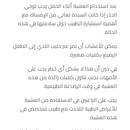
عند استخدام العشبة أثناء الحمل يجب توخي
الحذر إذا كانت السيدة تعاني من الإمساك مع
أهمية استشارة الطبيب حول سلامتها في هذه
الحالة.
يمكن للأعشاب أن تمر عبر حليب الثدي إلى الطفل
الرضيع بكميات صغيرة.
في حين أن هذا لا يشكل أي خطر يجب على
الأمهات تجنب تناول كميات زائدة من هذه
العشبة في وقت الرضاعة الطبيعية.
يجب على الراغبين في الاستفادة من العشبة
للأغراض الطبية التحدث مع طبيب متخصص في
هذه العشبة.