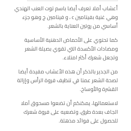
أعشاب أملا تعرف أيضا باسم توت العنب الهندي
وهي غنية بفيتامين c ، و فيتامين ج وهو جزء
أساسي من روتين العناية بالشعر.
كما تحتوي على الأحماض الدهنية الأساسية
ومضادات الأكسدة التي تقوي بصيلة الشعر
وتجعل شعرك أكثر امتلاء.
من الجدير بالذكر أن هذه الأعشاب مفيدة أيضا
لصحة الشعر عمتا في تنظيف فروة الرأس وإزالة
القشرة والأوساخ.
لاستعمالها، يمكنكم أن تضعوا مسحوق آملا
الجاف بعدة طرق، وتضعيه على فروة شعرك
للحصول على فوائد مذهلة.