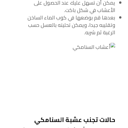
يمكن أن تسهل عليك عند الحصول على
الأعشاب في شكل باكت.
بعدها قم بوضعها في كوب الماء الساخن
وتقليبه جيدا، ويمكن تحليته بالعسل حسب
الرغبة ثم شربه.
حالات تجنب عشبة السنامكي