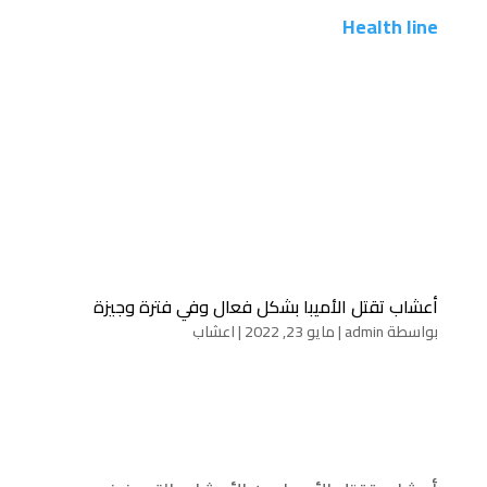
Health line
أعشاب تقتل الأميبا بشكل فعال وفي فترة وجيزة
بواسطة
admin
|
مايو 23, 2022
|
اعشاب