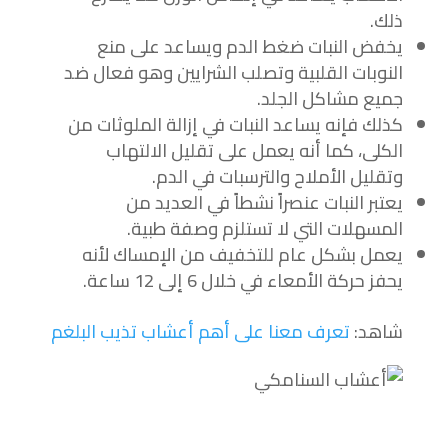
ذلك.
يخفض النبات ضغط الدم ويساعد على منع
النوبات القلبية وتصلب الشرايين وهو فعال ضد
جميع مشاكل الجلد.
كذلك فإنه يساعد النبات في إزالة الملوثات من
الكلى، كما أنه يعمل على تقليل الالتهاب
وتقليل الأملاح والترسبات في الدم.
يعتبر النبات عنصراً نشطاً في العديد من
المسهلات التي لا تستلزم وصفة طبية.
يعمل بشكل عام للتخفيف من الإمساك لأنه
يحفز حركة الأمعاء في خلال 6 إلى 12 ساعة.
شاهد:
تعرف معنا على أهم أعشاب تذيب البلغم