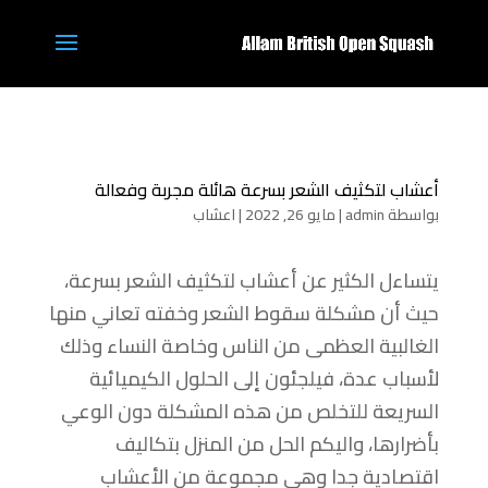
أعشاب لتكثيف الشعر بسرعة هائلة مجربة وفعالة
بواسطة
admin
|
مايو 26, 2022
|
اعشاب
يتساءل الكثير عن أعشاب لتكثيف الشعر بسرعة،
حيث أن مشكلة سقوط الشعر وخفته تعاني منها
الغالبية العظمى من الناس وخاصة النساء وذلك
لأسباب عدة، فيلجئون إلى الحلول الكيميائية
السريعة للتخلص من هذه المشكلة دون الوعي
بأضرارها، واليكم الحل من المنزل بتكاليف
اقتصادية جدا وهي مجموعة من الأعشاب