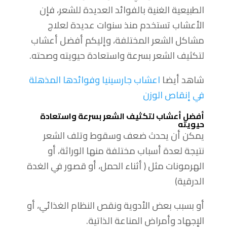
الطبيعية الغنية بالفوائد العديدة للشعر، فإن
الأعشاب تستخدم منذ سنوات عديدة لعلاج
مشاكل الشعر المختلفة، وإليكم أفضل أعشاب
لتكثيف الشعر بسرعة واستعادة حيويته وصحته.
شاهد أيضا
اعشاب جارسينيا وفوائدها المذهلة
في إنقاص الوزن
أفضل أعشاب لتكثيف الشعر بسرعة واستعادة
حيويته
يمكن أن يحدث ضعف وسقوط وتلف الشعر
نتيجة لعدة أسباب مختلفة منها الوراثة، أو
الهرمونات مثل ( أثناء الحمل، أو قصور في الغدة
الدرقية)
أو بسبب بعض الأدوية ونقص النظام الغذائي، أو
الإجهاد وأمراض المناعة الذاتية.