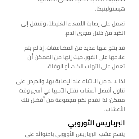
هيستوليتيكا.
تعمل على إصابة الأمعاء الغليظة، وتنتقل إلى
الكبد من خلال مجرى الدم.
قد ينتج عنها عديد من المضاعفات، إذ لم يتم
علاجها على الفور، حيث إنها من الممكن أن
تعمل على التهاب الكبد، أو الوفاة.
لذا لا بد من الانتباه عند الإصابة بها، والحرص على
تناول أفضل أعشاب تقتل الأميبا في أسرع وقت
ممكن؛ لذا نقدم لكم مجموعة من أفضل تلك
الأعشاب.
البرباريس الأوروبي
يتسم عشب البرباريس الأوروبي باحتوائه على