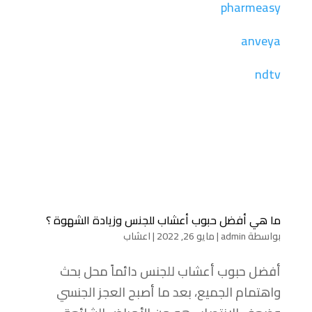
pharmeasy
anveya
ndtv
ما هي أفضل حبوب أعشاب للجنس وزيادة الشهوة ؟
بواسطة
admin
|
مايو 26, 2022
|
اعشاب
أفضل حبوب أعشاب للجنس دائماً محل بحث
واهتمام الجميع، بعد ما أصبح العجز الجنسي