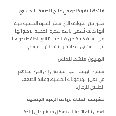
فائدة الأفوكادو في علاج الضعف الجنسي
تعتبر من الفواكه التي تحفز القدرة الجنسية حيث
أنها كانت تُسمى باسم شجرة الخصية، لاحتوائها
على نسبة كبيرة من فيتامين E التي تحافظ بدورها
على مستوى الطاقة والنشاط في الجسم.
الهليون منشط للجنس
يحتوي الهليون على فيتامين إي الذي يساهم
في تعزيز الهرمونات الجنسية، وعلاج الضعف
الجنسي للرجال.
حشيشة الملاك لزيادة الرغبة الجنسية
تعمل تلك الأعشاب بشكل مباشر على زيادة