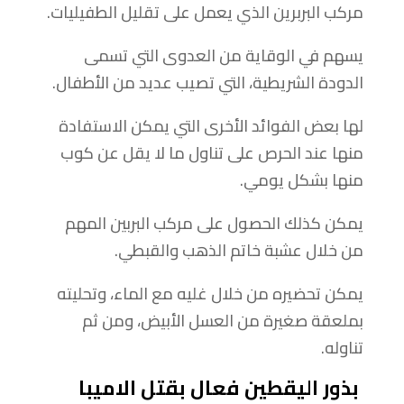
مركب البربرين الذي يعمل على تقليل الطفيليات.
يسهم في الوقاية من العدوى التي تسمى
الدودة الشريطية، التي تصيب عديد من الأطفال.
لها بعض الفوائد الأخرى التي يمكن الاستفادة
منها عند الحرص على تناول ما لا يقل عن كوب
منها بشكل يومي.
يمكن كذلك الحصول على مركب البربين المهم
من خلال عشبة خاتم الذهب والقبطي.
يمكن تحضيره من خلال غليه مع الماء، وتحليته
بملعقة صغيرة من العسل الأبيض، ومن ثم
تناوله.
بذور اليقطين
فعال بقتل الاميبا