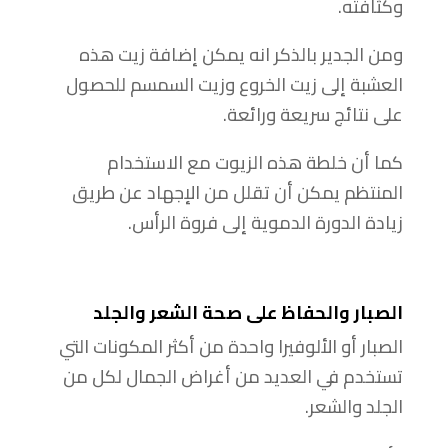
وكثافته.
ومن الجدير بالذكر انه يمكن إضافة زيت هذه
العشبة إلى زيت الخروع وزيت السمسم للحصول
على نتائج سريعة ورائعة.
كما أن خلطة هذه الزيوت مع الاستخدام
المنتظم يمكن أن تقلل من الإجهاد عن طريق
زيادة الدورة الدموية إلى فروة الرأس.
الصبار والحفاظ على صحة الشعر والجلد
الصبار أو الألوفيرا واحدة من أكثر المكونات التي
تستخدم في العديد من أغراض الجمال لكل من
الجلد والشعر.