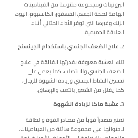
البروتينات ومجموعة متنوعة من الفيتامينات
الهامة لصحة الجسم، الفسفور، الكالسيوم، اليود،
الزنك وغيرها التي توفر الأداء المثالي أثناء
العلاقة الحميمية.
علاج الضعف الجنسي باستخدام الجينسنج
تلك العشبة معروفة بقدرتها الفائقة في علاج
الضعف الجنسي والانتصاب، كما يعمل على
تحسين النشاط الجنسي وزيادة الشهوة للرجال،
كما يقلل من الشعور بالتعب والإرهاق.
عشبة ماكا لزيادة الشهوة
تعتبر مصدراً قوياً من مصادر القوة والطاقة
لاحتوائها على مجموعة هائلة من الفيتامينات،