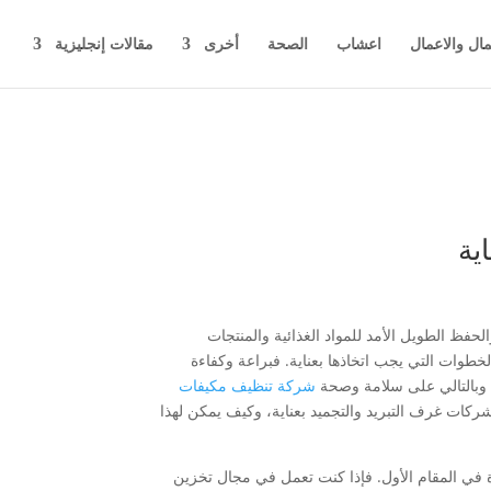
مال والاعمال
اعشاب
الصحة
أخرى
مقالات إنجليزية
ية
حفظ الطويل الأمد للمواد الغذائية والمنتجات
لخطوات التي يجب اتخاذها بعناية. فبراعة وكفاءة
 وبالتالي على سلامة وصحة
شركة تنظيف مكيفات
ر شركات غرف التبريد والتجميد بعناية، وكيف يمكن لهذا
ة في المقام الأول. فإذا كنت تعمل في مجال تخزين