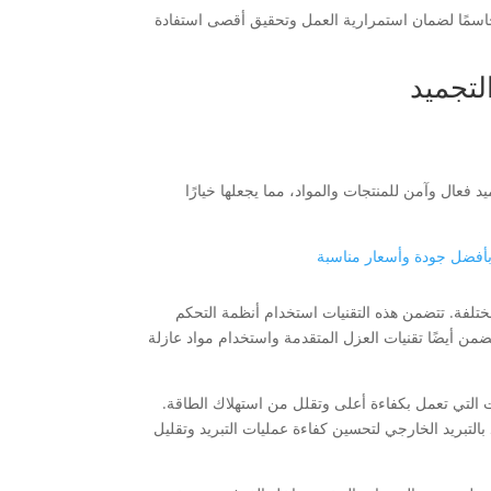
 حاسمًا لضمان استمرارية العمل وتحقيق أقصى استفادة
لتجميد
 فعال وآمن للمنتجات والمواد، مما يجعلها خيارًا
 بأفضل جودة وأسعار مناسبة
لمختلفة. تتضمن هذه التقنيات استخدام أنظمة التحكم
ضمن أيضًا تقنيات العزل المتقدمة واستخدام مواد عازلة
ت التي تعمل بكفاءة أعلى وتقلل من استهلاك الطاقة.
د بالتبريد الخارجي لتحسين كفاءة عمليات التبريد وتقليل