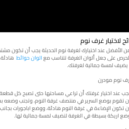
ح لاختيار غرف نوم
لأفضل عند اختيارك لغرفة نوم الحديثة يجب أن تكون مشتم
ص على جعل ألوان الغرفة تتناسب مع
الوان حوائط
هادئة، ب
يضيف لمسة جمالية لغرفتك.
عند اختيار غرفتك أن تراعي مساحتها حتى تصبح كل قطعة أ
قوم بوضع السرير في منتصف غرفة النوم، وتجنب وضعه بجان
كون الإضاءة في غرفة النوم هادئة، ووضع اباجورات بجانب ا
اريكة بسيطة في الغرفة لتضيف لمسة جمالية لها.