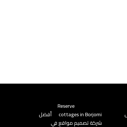
Reserve
cottages in Borjomi
أفضل
شركة تصميم مواقع في