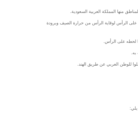
لمناطق منها المملكة العربية السعودية.
عه على الرأس لوقاية الرأس من حرارة الصيف وبرودة
ا لحطه على الرأس.
به.
خلوا للوطن العربي عن طريق الهند.
يلي: