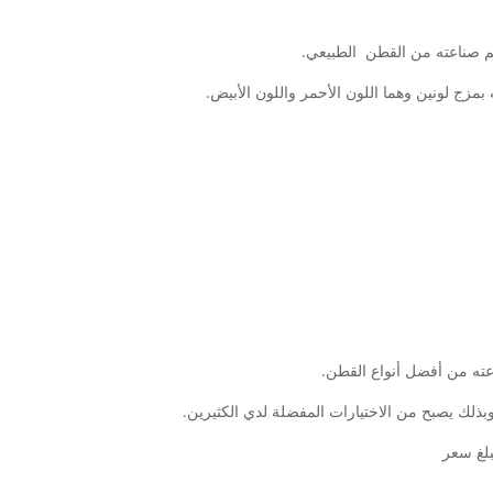
يتم صناعته من القطن الطبيعي.
بمزج لونين وهما اللون الأحمر واللون الأبيض.
اعته من أفضل أنواع القطن.
وبذلك يصبح من الاختيارات المفضلة لدي الكثيرين.
بلغ سعر