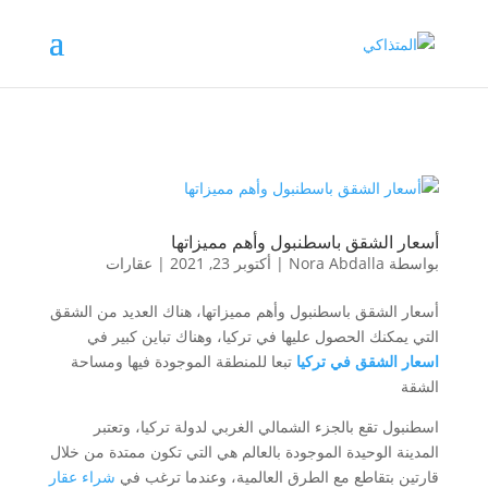
أسعار الشقق باسطنبول وأهم مميزاتها
بواسطة
Nora Abdalla
|
أكتوبر 23, 2021
|
عقارات
أسعار الشقق باسطنبول وأهم مميزاتها، هناك العديد من الشقق
التي يمكنك الحصول عليها في تركيا، وهناك تباين كبير في
اسعار الشقق في تركيا
تبعا للمنطقة الموجودة فيها ومساحة
الشقة
اسطنبول تقع بالجزء الشمالي الغربي لدولة تركيا، وتعتبر
المدينة الوحيدة الموجودة بالعالم هي التي تكون ممتدة من خلال
قارتين بتقاطع مع الطرق العالمية، وعندما ترغب في
شراء عقار