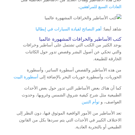
العادات السبع للمراهقين
.
شاهد أيضا:
أهم النصائح لقيادة السيارات في إيطاليا
كتب الأساطير والخرافات المشهورة عالميا
يوجد الكثير من الكتب التي تشتمل على أساطير وخرافات
والتي تحكي عن أصول البشر وقصص تدور حول الكائنات
الخارقة للطبيعة.
من هذه الأساطير والقصص أسطورة الساتير، وأسطورة
الحوريات، وأسطورة حوريات البحر بالإضافة إلى
أسطورة البيت
كما أن هناك بعض الأساطير التي تدور حول بعض الأحداث
الطبيعية مثل شرح كيفية شروق الشمس وغروبها، وحدوث
العواصف، و
توأم التنين
تعد الأساطير من الأمور الواقعية الموثوق فيها، دون النظر إلى
الاختلاف الكبير في الأحداث التي يتم سردها بكل من القانون
الطبيعي أو بالتجربة العادية.