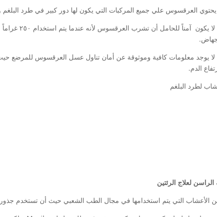
حتوي العرقسوس علي جميع المركبات التي يكون لها دور كبير في طرد البلغم 
ولكن لا يكون آم
إجهاض.
لا يوجد معلومات كافية وموثوقة عن أمان تناول عسل العرقسوس للمرضع حي
فاع الدم.
الراسن لعلاج الرئتين
ن الأعشاب التي يتم استخدامها في مجال الطب الشعبي حيث أن تستخدم جذورها 