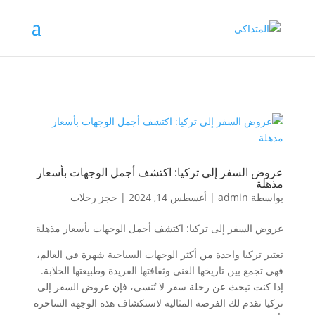
عروض السفر إلى تركيا: اكتشف أجمل الوجهات بأسعار
مذهلة
بواسطة
admin
|
أغسطس 14, 2024
|
حجز رحلات
عروض السفر إلى تركيا: اكتشف أجمل الوجهات بأسعار مذهلة
تعتبر تركيا واحدة من أكثر الوجهات السياحية شهرة في العالم،
فهي تجمع بين تاريخها الغني وثقافتها الفريدة وطبيعتها الخلابة.
إذا كنت تبحث عن رحلة سفر لا تُنسى، فإن عروض السفر إلى
تركيا تقدم لك الفرصة المثالية لاستكشاف هذه الوجهة الساحرة