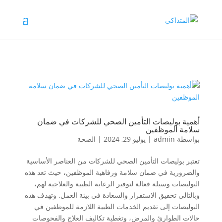
أهمية بوليصات التأمين الصحي للشركات في ضمان
سلامة الموظفين
بواسطة
admin
|
يوليو 29, 2024
|
الصحة
تعتبر بوليصات التأمين الصحي للشركات من العناصر الأساسية
والضرورية في ضمان سلامة ورفاهية الموظفين، حيث تعد هذه
البوليصات وسيلة فعالة لتوفير الرعاية الطبية والعلاجية لهم،
وبالتالي تحقيق الاستقرار والسعادة في بيئة العمل. وتهدف هذه
البوليصات إلى تقديم الخدمات الطبية اللازمة للموظفين في
حالات الطوارئ والمرض، وتغطية تكاليف العلاج والفحوصات