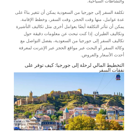
والنشاطات السياحية.
تكلفة السفر إلى جورجيا من السعودية يمكن أن تتغير بناءً على
عدة عوامل، منها وقت الحجز، وقت السفر، وخطط الإقامة.
يمكن أن تتأثر التكلفة أيضًا بعوامل أخرى مثل تكاليف التأشيرة
وتكاليف الطيران. إذا كنت تبحث عن معلومات دقيقة حول
تكاليف السفر إلى جورجيا من السعودية، يفضل التواصل مع
وكالة السفر أو البحث عبر مواقع الحجز عبر الإنترنت لمعرفة
أحدث الأسعار والعروض.
التخطيط المالي لرحلة إلى جورجيا: كيف توفر على
نفقات السفر