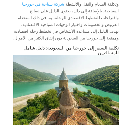
وتكلفة الطعام والنقل والأنشطة
شركة سياحة في جورجيا
السياحية. بالإضافة إلى ذلك، يحتوي الدليل على نصائح
واقتراحات للتخطيط الاقتصادي للرحلة، بما في ذلك استخدام
العروض والخصومات واختيار الوجهات السياحية الاقتصادية.
يهدف الدليل إلى مساعدة الأشخاص في تخطيط رحلة اقتصادية
وممتعة إلى جورجيا من السعودية دون إنفاق الكثير من الأموال.
تكلفة السفر إلى جورجيا من السعودية: دليل شامل
للمسافرين