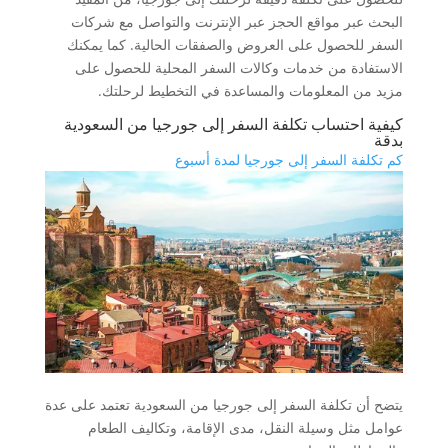
البحث عبر مواقع الحجز عبر الإنترنت والتواصل مع شركات
السفر للحصول على العروض والصفقات الحالية. كما يمكنك
الاستفادة من خدمات وكالات السفر المحلية للحصول على
مزيد من المعلومات والمساعدة في التخطيط لرحلتك.
كيفية احتساب تكلفة السفر إلى جورجيا من السعودية
بدقة
كم تكلفة السفر إلى جورجيا لمدة أسبوع
يتضح أن تكلفة السفر إلى جورجيا من السعودية تعتمد على عدة
عوامل مثل وسيلة النقل، مدى الإقامة، وتكاليف الطعام