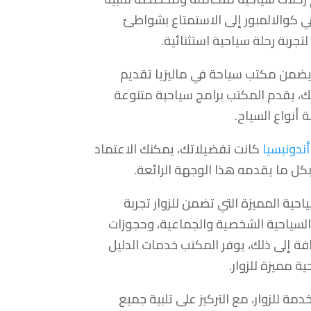
في كوالالمبور إلى الاستمتاع بشواطئ
جربة رحلة سياحية استثنائية.
ضمن مكتب سياحة في ماليزيا تقديم
لك، يقدم المكتب برامج سياحية متنوعة
 أنواع السياح.
دونيسيا
كانت تفضيلاتك، يمكنك الاعتماد
بكل ما يقدمه هذا الوجهة الرائعة.
ية المميزة التي تضمن للزوار تجربة
السياحية الشخصية والجماعية، وحجوزات
ضافة إلى ذلك، يوفر المكتب خدمات الدليل
 مميزة للزوار.
ة للزوار، مع التركيز على تلبية جميع