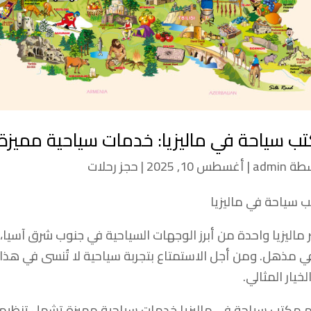
ب سياحة في ماليزيا: خدمات سياحية مميزة ل
سطة
admin
|
أغسطس 10, 2025
|
حجز رحلات
 سياحة في ماليزيا
ر ماليزيا واحدة من أبرز الوجهات السياحية في جنوب شرق آسيا
ي مذهل. ومن أجل الاستمتاع بتجربة سياحية لا تُنسى في هذا ال
خيار المثالي.
 مكتب سياحة في ماليزيا خدمات سياحية مميزة تشمل تنظيم 