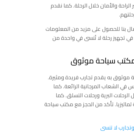
لراحة والأمان خلال الرحلة. كما نقدم
لتهم.
تصال بنا للحصول على مزيد من المعلومات
في تجهيز رحلة لا تُنسى في واحدة من
ع مكتب سياحة موثوق
ة موثوق به يقدم تجارب فريدة ومثيرة.
س في الشعاب المرجانية الرائعة. كما
الرحلات البرية ورحلات التسلق. كما
 لماليزيا. تأكد من الحجز مع مكتب سياحة
تجارب لا تنسى