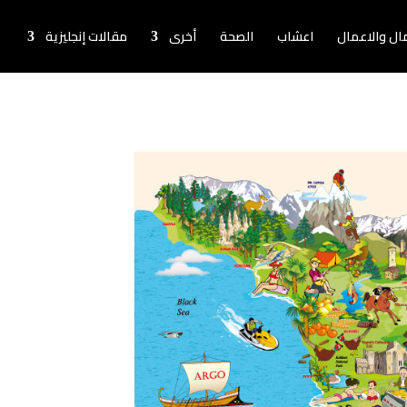
لمال والاعمال
اعشاب
الصحة
أخرى
مقالات إنجليزية