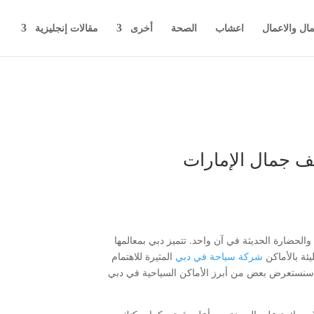
مال والاعمال
اعشاب
الصحة
أخرى
مقالات إنجليزية
ف جمال الإمارات
والحضارة الحديثة في آن واحد. تتميز دبي بمعالمها
يئة بالأماكن
شركة سياحة في دبي
المثيرة للاهتمام
 سنستعرض بعض من أبرز الأماكن السياحية في دبي