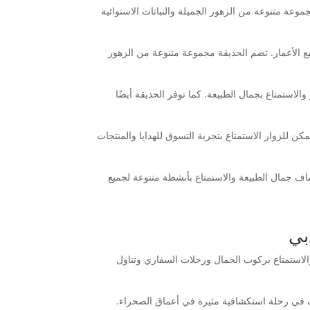
عة متنوعة من الزهور الجميلة والنباتات الاستوائية
 الأعمار. تضم الحديقة مجموعة متنوعة من الزهور
الاستمتاع بجمال الطبيعة. كما توفر الحديقة أيضًا
ن للزوار الاستمتاع بتجربة التسوق للهدايا والمنتجات
ف جمال الطبيعة والاستمتاع بأنشطة متنوعة لجميع
بي
لاستمتاع بركوب الجمال ورحلات السفاري وتناول
 في رحلة استكشافية مثيرة في أعماق الصحراء.