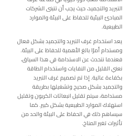
التبريد والتجميد، حيث يجب أن تتبنى الشركات
المبادئ البيئية للحفاظ على البيئة والموارد
الطبيعية.
يعد استخدام غرف التبريد والتجميد بشكل فعال
ومستدام أمرًا بالغ الأهمية للحفاظ على البيئة.
فعندما نتحدث عن الاستدامة في هذا السياق،
نعني القليل من النفايات واستخدام الطاقة
بكفاءة عالية. إذا تم تصميم غرف التبريد
والتجميد بشكل صحيح وتشغيلها بطريقة
مستدامة، سيتم تقليل انبعاثات الكربون وتقليل
استهلاك الموارد الطبيعية بشكل كبير. كما
سيساهم ذلك في الحفاظ على البيئة والحد من
تأثيرات تغير المناخ.