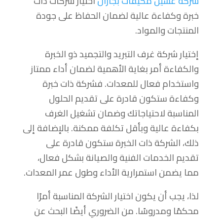
شركة غسيل مكيفات بجازان
اختيار شركات ذات
خبرة وكفاءة عالية لضمان الحفاظ على جودة
المنتجات والمواد.
إختيار شركة غرف التبريد والتجميد ذو الخبرة
والكفاءة أمر بغاية الأهمية لضمان أداء ممتاز
واستخدام فعال للمعدات. فشركة ذات خبرة
وكفاءة ستكون قادرة على تقديم الحلول
المناسبة لاحتياجاتك وضمان تشغيل الغرف
بكفاءة عالية وبأقل تكلفة ممكنة. بالإضافة إلى
ذلك، الشركة ذات الخبرة ستكون قادرة على
تقديم الخدمات الفنية والصيانة بشكل فعال،
مما يضمن استمرارية الأداء وطول عمر المعدات.
لذا، يجب أن يكون اختيار الشركة المناسبة أمرًا
محكمًا ومدروسًا. من الضروري أيضًا البحث عن