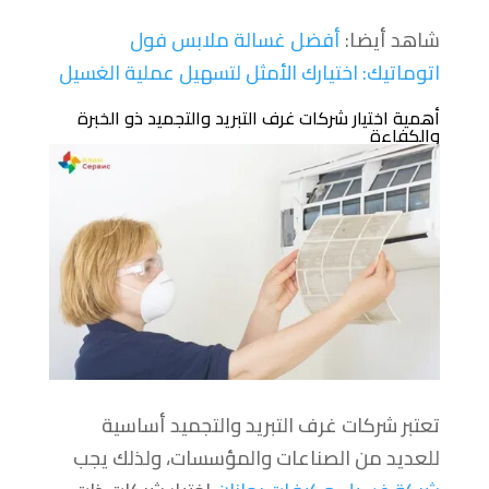
شاهد أيضا:
أفضل غسالة ملابس فول
اتوماتيك: اختيارك الأمثل لتسهيل عملية الغسيل
أهمية اختيار شركات غرف التبريد والتجميد ذو الخبرة
والكفاءة
تعتبر شركات غرف التبريد والتجميد أساسية
للعديد من الصناعات والمؤسسات، ولذلك يجب