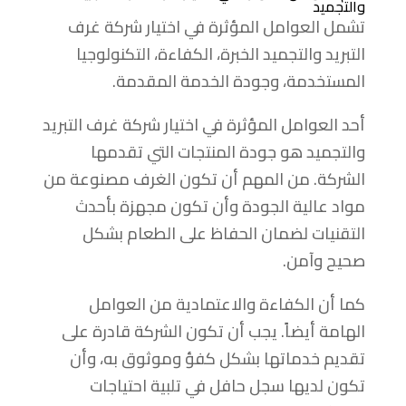
والتجميد
تشمل العوامل المؤثرة في اختيار شركة غرف
التبريد والتجميد الخبرة، الكفاءة، التكنولوجيا
المستخدمة، وجودة الخدمة المقدمة.
أحد العوامل المؤثرة في اختيار شركة غرف التبريد
والتجميد هو جودة المنتجات التي تقدمها
الشركة. من المهم أن تكون الغرف مصنوعة من
مواد عالية الجودة وأن تكون مجهزة بأحدث
التقنيات لضمان الحفاظ على الطعام بشكل
صحيح وآمن.
كما أن الكفاءة والاعتمادية من العوامل
الهامة أيضاً. يجب أن تكون الشركة قادرة على
تقديم خدماتها بشكل كفؤ وموثوق به، وأن
تكون لديها سجل حافل في تلبية احتياجات