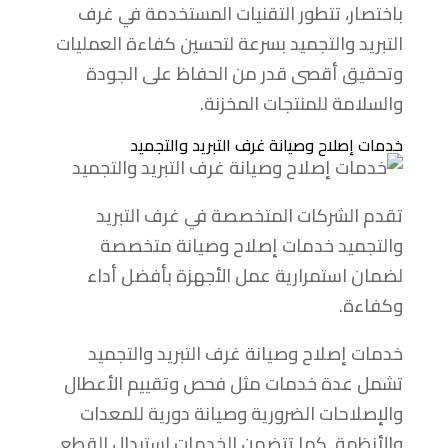
باختصار، تتطور التقنيات المستخدمة في غرف
التبريد والتجميد بسرعة لتحسين كفاءة العمليات
وتحقيق أقصى قدر من الحفاظ على الجودة
والسلامة للمنتجات المخزنة.
خدمات إصلاح وصيانة غرف التبريد والتجميد
تقدم الشركات المتخصصة في غرف التبريد
والتجميد خدمات إصلاح وصيانة متخصصة
لضمان استمرارية عمل الأجهزة بأفضل أداء
وكفاءة.
خدمات إصلاح وصيانة غرف التبريد والتجميد
تشمل عدة خدمات مثل فحص وتقييم الأعطال
والإصلاحات الضرورية وصيانة دورية للمعدات
والأنظمة. كما تتضمن الخدمات استبدال القطع