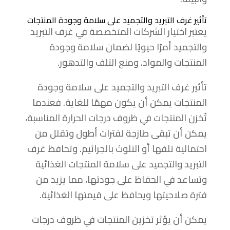
تأثير غرف التبريد والتجميد على سلامة وجودة المنتجات
يعتبر اختيار الشركات المتخصصة في غرف التبريد
والتجميد أمرًا حيويًا لضمان سلامة وجودة
المنتجات والمواد، ومنع التلف والتدهور.
تأثير غرف التبريد والتجميد على سلامة وجودة
المنتجات يمكن أن يكون مهمًا للغاية. فعندما
تُخزن المنتجات في ظروف درجات الحرارة المناسبة،
يمكن أن تبقى طازجة لفترات أطول وتقلل من
احتمالية تلفها أو التلوث بالجراثيم. وتحافظ غرف
التبريد والتجميد على سلامة المنتجات الغذائية
وتساعد في الحفاظ على جودتها، مما يزيد من
فترة صلاحيتها ويحافظ على قيمتها الغذائية.
يمكن أن يؤثر تخزين المنتجات في ظروف درجات