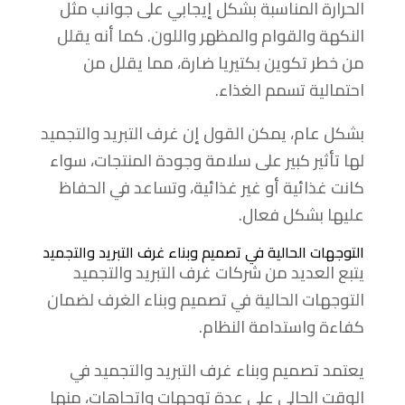
الحرارة المناسبة بشكل إيجابي على جوانب مثل
النكهة والقوام والمظهر واللون. كما أنه يقلل
من خطر تكوين بكتيريا ضارة، مما يقلل من
احتمالية تسمم الغذاء.
بشكل عام، يمكن القول إن غرف التبريد والتجميد
لها تأثير كبير على سلامة وجودة المنتجات، سواء
كانت غذائية أو غير غذائية، وتساعد في الحفاظ
عليها بشكل فعال.
التوجهات الحالية في تصميم وبناء غرف التبريد والتجميد
يتبع العديد من شركات غرف التبريد والتجميد
التوجهات الحالية في تصميم وبناء الغرف لضمان
كفاءة واستدامة النظام.
يعتمد تصميم وبناء غرف التبريد والتجميد في
الوقت الحالي على عدة توجهات واتجاهات، منها