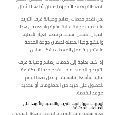
المعطلة وضبط الأجهزة لضمان أداءها الأمثل.
نحن نقدم خدمات إصلاح وصيانة غرف التبريد
والتجميد بمهنية عالية وخبرة واسعة في هذا
المجال. نفضل استخدام قطع الغيار الأصلية
والتكنولوجيا الحديثة لضمان جودة الخدمة
واستمرارية عمل المعدات بشكل سلس.
إذا كنت بحاجة إلى خدمات إصلاح وصيانة غرف
التبريد والتجميد، فنحن نقدم خدماتنا بكفاءة
عالية وبأسعار تنافسية. تواصل معنا اليوم
للحصول على مزيد من المعلومات أو لتحديد
موعد للخدمة.
توجهات سوق غرف التبريد والتجميد وتأثيرها على
الصناعات المختلفة
يعتبر سوق غرف التبريد والتجميد متغيرًا باستمرار،