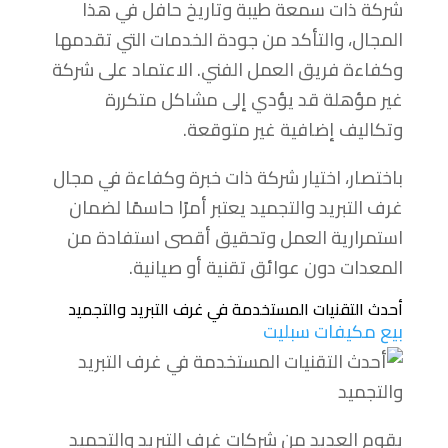
شركة ذات سمعة طيبة وتاريخ حافل في هذا
المجال، والتأكد من جودة الخدمات التي تقدمها
وكفاءة فريق العمل الفني. الاعتماد على شركة
غير مؤهلة قد يؤدي إلى مشاكل متكررة
وتكاليف إضافية غير متوقعة.
باختصار، اختيار شركة ذات خبرة وكفاءة في مجال
غرف التبريد والتجميد يعتبر أمرًا حاسمًا لضمان
استمرارية العمل وتحقيق أقصى استفادة من
المعدات دون عوائق تقنية أو صيانية.
أحدث التقنيات المستخدمة في غرف التبريد والتجميد
بيع مكيفات سبليت
يقوم العديد من شركات غرف التبريد والتجميد