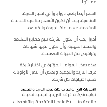
عملائها.
السعر أيضاً يلعب دوراً بارزاً في اختيار الشركة
المناسبة. يجب أن تكون الأسعار مناسبة للخدمات
المقدمة، مع مراعاة الجودة والكفاءة.
أخيراً، يجب أن تكون الشركة تتبع معايير السلامة
والصحة المهنية، وأن تكون لديها شهادات
وتراخيص من الجهات المعتمدة.
هذه بعض العوامل المؤثرة في اختيار شركة
غرف التبريد والتجميد، ويمكن أن تتغير الأولويات
حسب احتياجات كل شركة.
التحديات التي تواجه شركات غرف التبريد والتجميد
تواجه شركات غرف التبريد والتجميد تحديات
متنوعة مثل التكنولوجيا المتقدمة، والتشريعات