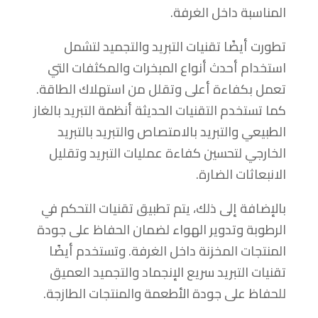
المناسبة داخل الغرفة.
تطورت أيضًا تقنيات التبريد والتجميد لتشمل
استخدام أحدث أنواع المبخرات والمكثفات التي
تعمل بكفاءة أعلى وتقلل من استهلاك الطاقة.
كما تستخدم التقنيات الحديثة أنظمة التبريد بالغاز
الطبيعي والتبريد بالامتصاص والتبريد بالتبريد
الخارجي لتحسين كفاءة عمليات التبريد وتقليل
الانبعاثات الضارة.
بالإضافة إلى ذلك، يتم تطبيق تقنيات التحكم في
الرطوبة وتدوير الهواء لضمان الحفاظ على جودة
المنتجات المخزنة داخل الغرفة. وتستخدم أيضًا
تقنيات التبريد سريع الإنجماد والتجميد العميق
للحفاظ على جودة الأطعمة والمنتجات الطازجة.