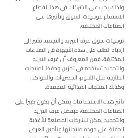
ولذلك يجب على الشركات في هذا القطاع
الاستماع لتوجهات السوق وتأثيرها على
الصناعات المختلفة.
توجهات سوق غرف التبريد والتجميد تشير إلى
ازدياد الطلب على هذه الأجهزة في الصناعات
المختلفة. فمن المعروف أن غرف التبريد
والتجميد تستخدم في تخزين وحفظ المنتجات
الطازجة مثل اللحوم، الخضروات، والفواكه،
وكذلك المنتجات الغذائية المجمدة.
تأثير هذه الاستخدامات يمكن أن يكون كبيراً على
الصناعات المختلفة، فبفضل غرف التبريد
والتجميد يمكن للشركات المصنعة للأغذية
الحفاظ على جودة منتجاتها وتأمين العرض