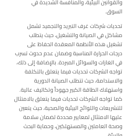
والقوانين البيئية، والمنافسة الشديدة في
السوق.
تحديات شركات غرف التبريد والتجميد تشمل
مشاكل في الصيانة والتشغيل، حيث يتطلب
تشغيل هذه الأنظمة المعقدة الحفاظ على
درجات الحرارة المناسبة وضمان عدم حدوث تسرب
في الغازات والسوائل المبردة. بالإضافة إلى ذلك،
تواجه الشركات تحديات فيما يتعلق بالتكلفة
والاستدامة، حيث تتطلب الصيانة الدورية
واستهلاك الطاقة الكبير جهوداً وتكاليف عالية.
كما تواجه الشركات تحديات فيما يتعلق بالامتثال
للتشريعات واللوائح البيئية والصحية، حيث يتعين
عليها الامتثال لمعايير محددة لضمان سلامة
وصحة العاملين والمستهلكين، وحماية البحث
والبيئة.