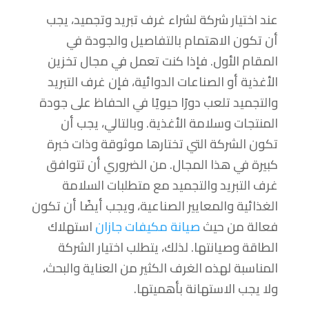
عند اختيار شركة لشراء غرف تبريد وتجميد، يجب
أن تكون الاهتمام بالتفاصيل والجودة في
المقام الأول. فإذا كنت تعمل في مجال تخزين
الأغذية أو الصناعات الدوائية، فإن غرف التبريد
والتجميد تلعب دورًا حيويًا في الحفاظ على جودة
المنتجات وسلامة الأغذية. وبالتالي، يجب أن
تكون الشركة التي تختارها موثوقة وذات خبرة
كبيرة في هذا المجال. من الضروري أن تتوافق
غرف التبريد والتجميد مع متطلبات السلامة
الغذائية والمعايير الصناعية، ويجب أيضًا أن تكون
فعالة من حيث
صيانة مكيفات جازان
استهلاك
الطاقة وصيانتها. لذلك، يتطلب اختيار الشركة
المناسبة لهذه الغرف الكثير من العناية والبحث،
ولا يجب الاستهانة بأهميتها.