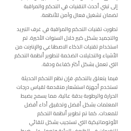
إلى تبني أحدث التقنيات في التحكم والمراقبة
لضمان تشغيل فعال وآمن للأنظمة.
تطورت تقنيات التحكم والمراقبة في غرف التبريد
والتجميد بشكل كبير خلال السنوات الأخيرة. تم
استخدام تقنيات الذكاء الاصطناعي والإنترنت من
الأشياء والتحليلات الضخمة لتطوير أنظمة التحكم
التي تعمل بشكل أكثر كفاءة ودقة.
فيما يتعلق بالتحكم، فإن نظم التحكم الحديثة
تستخدم أجهزة استشعار متقدمة لقياس درجات
الحرارة والرطوبة بدقة عالية، مما يسمح بضبط
المعلمات بشكل أفضل وتحقيق أداء أفضل
للمعدات. كما تم تطوير أنظمة التحكم
الأوتوماتيكية التي تستجيب بشكل تلقائي
للتغييرات في الظروف البيئية وتعمل على ضبط