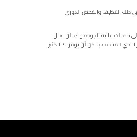
في ذلك التنظيف والفحص الدوري.
على خدمات عالية الجودة وضمان عمل
 الفني المناسب يمكن أن يوفر لك الكثير