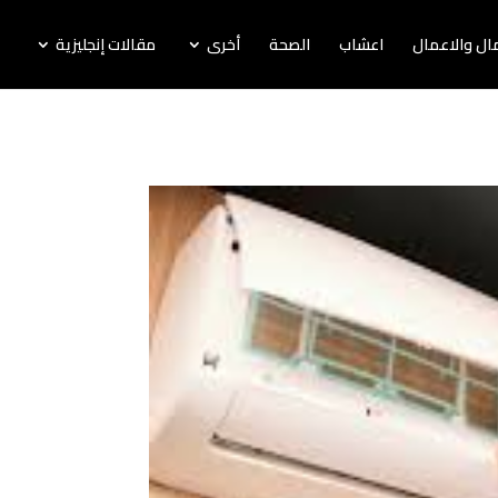
لمال والاعمال
اعشاب
الصحة
أخرى
مقالات إنجليزية