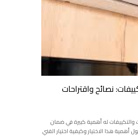
ييفات: نصائح واقتراحات
والتكييفات له أهمية كبيرة في ضمان
 أهمية هذا الاختيار وكيفية اختيار الفني