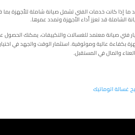
 ما إذا كانت خدمات الفني تشمل صيانة شاملة للأجهزة بما 
انة الشاملة قد تعزز أداء الأجهزة وتمدد عمرها.
يار فني صيانة معتمد للغسالات والتكييفات، يمكنك الحصول 
هزة بكفاءة عالية وموثوقية. استثمار الوقت والجهد في اختيار
لعناء والمال في المستقبل.
ح غسالة اتوماتيك