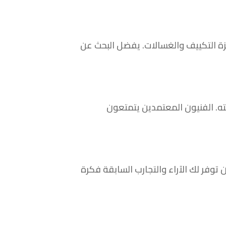
زة التكييف والغسالات. يفضل البحث عن
ته. الفنيون المعتمدين يتمتعون
توفر لك الآراء والتجارب السابقة فكرة