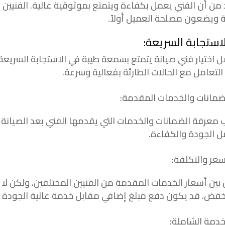
 من أن الفني يعمل بكفاءة ويتمتع بموثوقية عالية. الفنيي
ة ويضعون مصلحة العميل أولاً.
 اختيار فني صيانة يتمتع بسمعة طيبة في الاستجابة السريعة ل
التعامل مع الحالات الطارئة بفعالية وسرعة.
 معرفة الضمانات والخدمات التي يقدمها الفني بعد الصيانة
ل الجودة والكفاءة.
 بين أسعار الخدمات المقدمة من الفنيين المختلفين، ولكن لا
خفض. قد يكون دفع مبلغ إضافي مقابل خدمة عالية الجودة ي