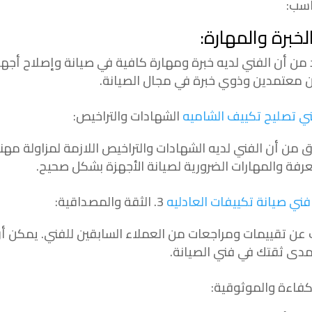
اسب:
 من أن الفني لديه خبرة ومهارة كافية في صيانة وإصلاح أجه
ن معتمدين وذوي خبرة في مجال الصيانة.
ي تصليح تكييف الشاميه
الشهادات والتراخيص:
 من أن الفني لديه الشهادات والتراخيص اللازمة لمزاولة مهن
عرفة والمهارات الضرورية لصيانة الأجهزة بشكل صحيح.
فني صيانة تكييفات العادليه
3. الثقة والمصداقية:
 عن تقييمات ومراجعات من العملاء السابقين للفني. يمكن أن 
دى ثقتك في فني الصيانة.