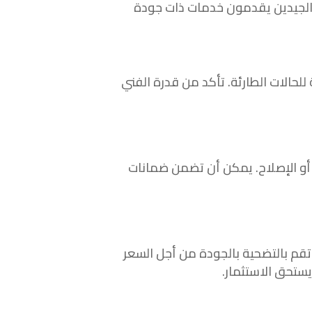
ن الجيدين يقدمون خدمات ذات جودة
لحالات الطارئة. تأكد من قدرة الفني
 أو الإصلاح. يمكن أن تضمن ضمانات
 تقم بالتضحية بالجودة من أجل السعر
ستحق الاستثمار.