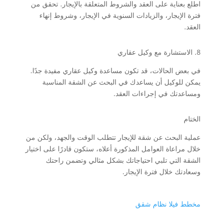
اطلع بعناية على العقد والشروط المتعلقة بالإيجار. تحقق من
فترة الإيجار، والزيادات السنوية في الإيجار، وشروط إنهاء
العقد.
8. الاستشارة مع وكيل عقاري
في بعض الحالات، قد تكون مساعدة وكيل عقاري مفيدة جدًا.
يمكن للوكيل أن يساعدك في البحث عن الشقة المناسبة
ومساعدتك في إجراءات العقد.
الختام
عملية البحث عن شقة للإيجار تتطلب الوقت والجهد، ولكن من
خلال مراعاة العوامل المذكورة أعلاه، ستكون قادرًا على اختيار
الشقة التي تلبي احتياجاتك بشكل مثالي وتضمن راحتك
وسعادتك خلال فترة الإيجار.
مخطط فيلا نظام شقق