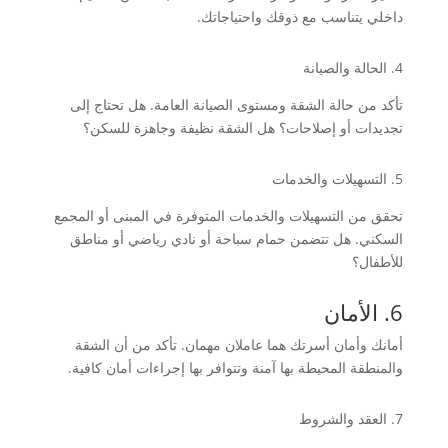
داخلي يتناسب مع ذوقك واحتياجاتك.
4. الحالة والصيانة
تأكد من حالة الشقة ومستوى الصيانة العامة. هل تحتاج إلى
تجديدات أو إصلاحات؟ هل الشقة نظيفة وجاهزة للسكن؟
5. التسهيلات والخدمات
تحقق من التسهيلات والخدمات المتوفرة في المبنى أو المجمع
السكني. هل تتضمن حمام سباحة أو نادي رياضي أو مناطق
للأطفال؟
6. الأمان
أمانك وأمان أسرتك هما عاملان مهمان. تأكد من أن الشقة
والمنطقة المحيطة بها آمنة وتتوافر بها إجراءات أمان كافية.
7. العقد والشروط