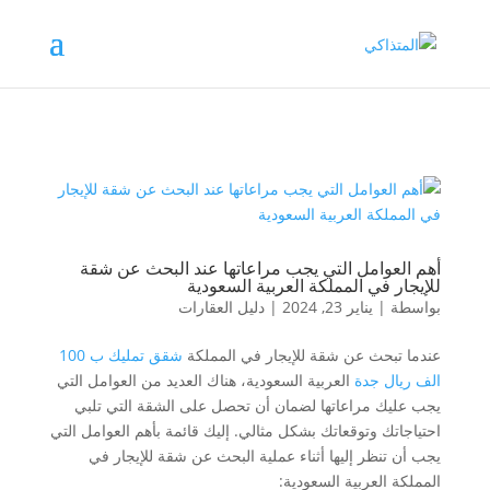
أهم العوامل التي يجب مراعاتها عند البحث عن شقة
للإيجار في المملكة العربية السعودية
بواسطة
|
يناير 23, 2024
|
دليل العقارات
عندما تبحث عن شقة للإيجار في المملكة
شقق تمليك ب 100
الف ريال جدة
العربية السعودية، هناك العديد من العوامل التي
يجب عليك مراعاتها لضمان أن تحصل على الشقة التي تلبي
احتياجاتك وتوقعاتك بشكل مثالي. إليك قائمة بأهم العوامل التي
يجب أن تنظر إليها أثناء عملية البحث عن شقة للإيجار في
المملكة العربية السعودية: