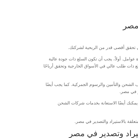
 مصر
تي تحقق أقصى قدر من الربحية لشركتك.
 عوامل. أولاً، يجب أن تكون السلع ذات جودة عالية
سلع ذات طلب عالي في الأسواق الخارجية وتحقق أرباحًا
ف الشحن والتأمين والرسوم الجمركية. كما يجب أيضًا
ير في مصر.
ن. يمكنك أيضًا الاستعانة بخدمات شركات الشحن
متعلقة بالاستيراد والتصدير في مصر.
تيراد وتصدير في مصر