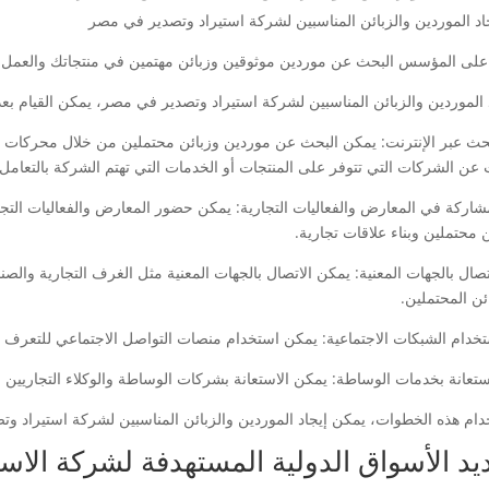
لى المؤسس البحث عن موردين موثوقين وزبائن مهتمين في منتجاتك والعمل 
د الموردين والزبائن المناسبين لشركة استيراد وتصدير في مصر، يمكن القيام ب
لبحث عبر الإنترنت: يمكن البحث عن موردين وزبائن محتملين من خلال محركات ال
 عن الشركات التي تتوفر على المنتجات أو الخدمات التي تهتم الشركة بالتعامل 
لمشاركة في المعارض والفعاليات التجارية: يمكن حضور المعارض والفعاليات الت
 محتملين وبناء علاقات تجارية.
لاتصال بالجهات المعنية: يمكن الاتصال بالجهات المعنية مثل الغرف التجارية وا
ئن المحتملين.
دام هذه الخطوات، يمكن إيجاد الموردين والزبائن المناسبين لشركة استيراد و
يد الأسواق الدولية المستهدفة لشركة الاس