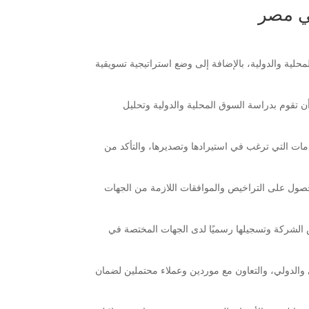
ي مصر
ية والدولية، بالإضافة إلى وضع استراتيجية تسويقية
ن تقوم بدراسة السوق المحلية والدولية وتحليل
دمات التي ترغب في استيرادها وتصديرها، والتأكد من
صول على التراخيص والموافقات اللازمة من الجهات
الشركة وتسجيلها رسميًا لدى الجهات المختصة في
ي والدولي، والتعاون مع موردين وعملاء محتملين لضمان