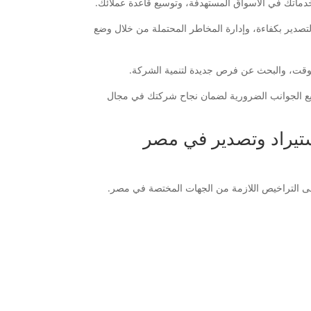
والتصدير بكفاءة، وإدارة المخاطر المحتملة من خلال وضع
 جميع الجوانب الضرورية لضمان نجاح شركتك في مجال
ستيراد وتصدير في مصر
لى التراخيص اللازمة من الجهات المختصة في مصر.