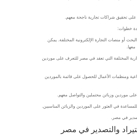
على تحقيق شراكات تجارية ناجحة معهم.
عدة خطوات:
بحث أو منصات التجارة الإلكترونية المختلفة. يمكن
معها.
جارية المختلفة التي تعقد في مصر للتعرف على موردين
لصناعية ومنظمات الأعمال للحصول على قائمة بالموردين
تصدير في مصر.
تيراد والتصدير في مصر