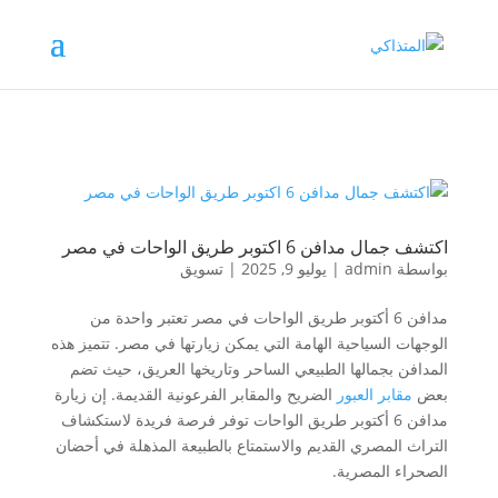
اكتشف جمال مدافن 6 اكتوبر طريق الواحات في مصر
بواسطة
admin
|
يوليو 9, 2025
|
تسويق
مدافن 6 أكتوبر طريق الواحات في مصر تعتبر واحدة من
الوجهات السياحية الهامة التي يمكن زيارتها في مصر. تتميز هذه
المدافن بجمالها الطبيعي الساحر وتاريخها العريق، حيث تضم
بعض
مقابر العبور
الضريح والمقابر الفرعونية القديمة. إن زيارة
مدافن 6 أكتوبر طريق الواحات توفر فرصة فريدة لاستكشاف
التراث المصري القديم والاستمتاع بالطبيعة المذهلة في أحضان
الصحراء المصرية.