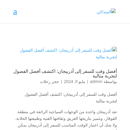
أفضل وقت للسفر إلى أذربيجان: اكتشف أفضل الفصول
لتجربة مثالية
بواسطة
admin
|
مايو 9, 2024
|
حجز رحلات
أفضل وقت للسفر إلى أذربيجان: اكتشف أفضل الفصول
لتجربة مثالية
تعد أذربيجان واحدة من الوجهات السياحية الرائعة في منطقة
القوقاز، وتتميز بتاريخها العريق وثقافتها الغنية وطبيعتها الخلابة.
ولا شك أن اختيار الوقت المناسب للسفر إلى أذربيجان يمكن