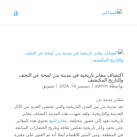
اكتشاف مقابر تاريخية في مدينة بدر: لمحة عن التحف
والتاريخ المكتشف
بواسطة
admin
|
ديسمبر 14, 2024
|
تسويق
مقابر مدينة بدر
تعد مدينة بدر من المدن التاريخية والتي تحتضن العديد من الآثار
القديمة والتاريخية، ولقد شهدت هذه المدينة اكتشاف مقابر
تاريخية تعود إلى عصور مختلفة.
مقابر للبيع
تحتوي هذه المقابر
على تحف وآثار تاريخية تعكس ثقافة وتاريخ الحضارات السابقة
في المنطقة. ومن المثير للاهتمام أيضًا أنه تم العثور على مقبرة