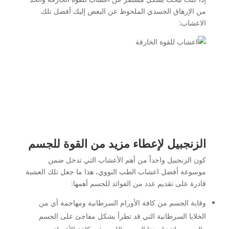
من الإرهاق الجسدي الملحوظ عن البعض إليك أفضل تلك
الاعشاب:
الزنجبيل لإعطاء مزيد من القوة للجسم
كون الزنجبيل واحداً من أهم الأعشاب التي تدخل ضمن
موسوعة أفضل اعشاب الطب النووي، هذا ما جعل تلك العشبة
قادرة على تقديم عدد من الفوائد للجسم أهمها:
وقاية الجسم من كافة الأورام السرطانية ومهاجمة أي من
الخلايا السرطانية التي قد تطرأ بشكل مفاجئ على الجسم