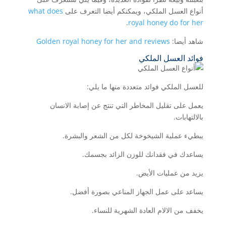
أنواع العسل الملكي، ويمكنكم أيضا التعرف على
what does
.
royal honey do for her
شاهد أيضا:
Golden royal honey for her and reviews
فوائد العسل الملكي
للعسل الملكي فوائد متعددة منها ما يلي:
يعمل على تقليل المخاطر التي تنتج عن إصابة الانسان
بالالتهابات.
يبطيء عملية الشيخوخة لكل من الشعر والبشرة.
يساعدك في فقدانك للوزن الزائد بجسمك.
يزيد من عمليات الأيض.
يساعد على عمل الجهاز المناعي بصورة أفضل.
يخفف من الالام العادة الشهرية للنساء.