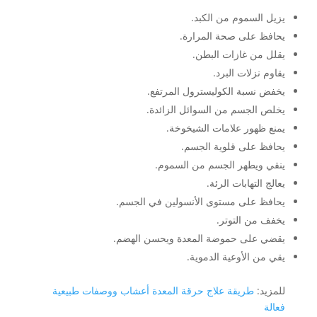
يزيل السموم من الكبد.
يحافظ على صحة المرارة.
يقلل من غازات البطن.
يقاوم نزلات البرد.
يخفض نسبة الكوليسترول المرتفع.
يخلص الجسم من السوائل الزائدة.
يمنع ظهور علامات الشيخوخة.
يحافظ على قلوية الجسم.
ينقي ويطهر الجسم من السموم.
يعالج التهابات الرئة.
يحافظ على مستوى الأنسولين في الجسم.
يخفف من التوتر.
يقضي على حموضة المعدة ويحسن الهضم.
يقي من الأوعية الدموية.
للمزيد:
طريقة علاج حرقة المعدة أعشاب ووصفات طبيعية
فعالة