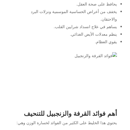
يحافظ على صحة العقل.
يخفف من أعراض الحساسية الموسمية ونزلات البرد
والاحتقان.
يساهم في علاج انسداد شرايين القلب.
ينظم معدلات الأيض الغذائي.
يقوي العظام.
أهم فوائد القرفة والزنجبيل للتنحيف
يحتوي هذا الخليط على الكثير من الفوائد لخسارة الوزن وهي: