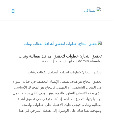
تحقيق النجاح: خطوات لتحقيق أهدافك بفعالية وثبات
بواسطة
admin
|
مايو 6, 2025
|
الصحة
تحقيق النجاح: خطوات لتحقيق أهدافك بفعالية وثبات
تحقيق النجاح هو هدف يسعى الإنسان لتحقيقه في حياته، سواء
في المجال الشخصي أو المهني. فالنجاح هو المحرك الأساسي
الذي يدفع الإنسان للتطور والنمو، وهو الهدف الذي يجعله يعمل
بجد واجتهاد لتحقيق أهدافه. إذا كنت ترغب في تحقيق أهدافك
بفعالية وثبات، فيجب عليك الاعتماد على خطوات واضحة
ومنهجية تساعدك على الوصول إلى هدفك المرجو. في هذا