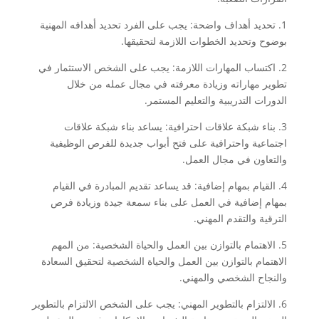
1. تحديد أهداف واضحة: يجب على الفرد تحديد أهدافه المهنية
بوضوح وتحديد الخطوات اللازمة لتحقيقها.
2. اكتساب المهارات اللازمة: يجب على الشخص الاستثمار في
تطوير مهاراته وزيادة معرفته في مجال عمله من خلال
الدورات التدريبية والتعليم المستمر.
3. بناء شبكة علاقات احترافية: يساعد بناء شبكة علاقات
اجتماعية واحترافية على فتح أبواب جديدة للفرص الوظيفية
والتعاون في مجال العمل.
4. القيام بمهام إضافية: قد يساعد تقديم المبادرة في القيام
بمهام إضافية في العمل على بناء سمعة جيدة وزيادة فرص
الترقية والتقدم المهني.
5. الاهتمام بالتوازن بين العمل والحياة الشخصية: من المهم
الاهتمام بالتوازن بين العمل والحياة الشخصية لتحقيق السعادة
والنجاح الشخصي والمهني.
6. الالتزام بالتطوير المهني: يجب على الشخص الالتزام بالتطوير