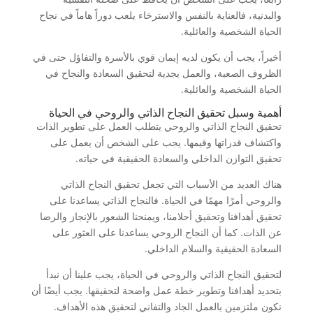
والبدنية، فالعناية بالنفس والاسترخاء يلعب دوراً هاماً في نجاح
الحياة الشخصية والعائلية.
أخيراً، يجب أن يكون لديه إيمان قوي بالأسرة والتفاؤل حتى في
الظروف الصعبة، والعمل بجدية لتحقيق السعادة والنجاح في
الحياة الشخصية والعائلية.
أهمية وسبل تحقيق النجاح الذاتي والروحي في الحياة
تحقيق النجاح الذاتي والروحي يتطلب العمل على تطوير الذات
واكتشاف قدراتها وقيمها. يجب على الشخص أن يعمل على
تحقيق التوازن الداخلي والسعادة الحقيقية في حياته.
هناك العديد من الأسباب التي تجعل تحقيق النجاح الذاتي
والروحي أمرًا مهمًا في الحياة. فالنجاح الذاتي يساعدنا على
تحقيق أهدافنا وتحقيق أحلامنا، ويمنحنا الشعور بالإنجاز والرضا
عن الذات. كما أن النجاح الروحي يساعدنا على العثور على
السعادة الحقيقية والسلام الداخلي.
لتحقيق النجاح الذاتي والروحي في الحياة، يجب علينا أن نبدأ
بتحديد أهدافنا وتطوير خطة عمل واضحة لتحقيقها. يجب أيضًا أن
نكون ملتزمين بالعمل الجاد والتفاني لتحقيق هذه الأهداف.