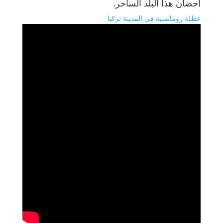
أحضان هذا البلد الساحر.
عطلة رومانسية في المدينة تركيا