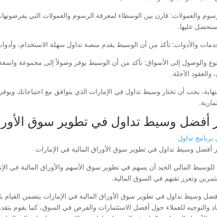
لرسوم والعمولات: قارن بين الوسطاء لمعرفة الرسوم والعمولات التي يفرضونها، و
ستحصل عليها.
لتنوع والوصول إلى الأسواق: تأكد من أن الوسيط يوفر وصولاً إلى مجموعة واسعة
 والعقود الآجلة.
نهاية، يجب أن تختار وسيط تداول في الإمارات الذي يتوافق مع احتياجاتك ويوفر 
مارية.
 أفضل وسيط تداول في تطوير سوق الأوراق 
برنامج تداول
للوسيط المالي الجيد أن يسهم في تطوير سوق الأسهم والأوراق المالية في الإم
ثمرين وتعزز ثقتهم في السوق المالية.
فضل وسيط تداول في تطوير سوق الأوراق المالية في الإمارات يتضمن القيام بال
اد والتوجيه للعملاء حول أفضل الاستثمارات والفرص في السوق، كما يقوم بتقديم