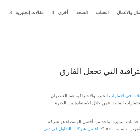
مال والاعمال
اعشاب
الصحة
أخرى
مقالات إنجليزية
رافية التي تجعل الفارق
لات في الامارات
الخبرة والاحترافية هما العنصران
ستثمارات المالية. فمن خلال الاستفادة من الخبرة
رون خدمات متميزة. واحد من أفضل الوسطاء هو شركة
افضل شركات التداول في دبي