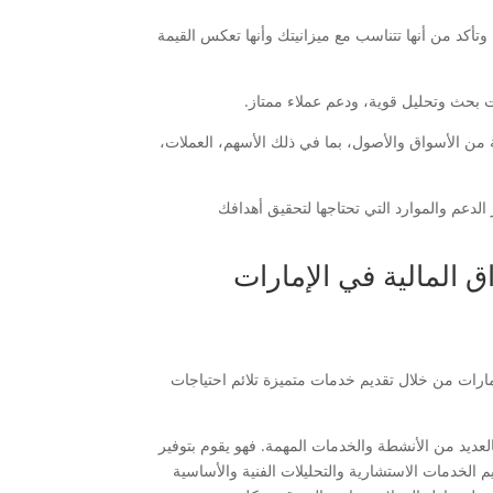
تأكد من أنها تتناسب مع ميزانيتك وأنها تعكس القيمة
 من الأسواق والأصول، بما في ذلك الأسهم، العملات،
الدعم والموارد التي تحتاجها لتحقيق أهدافك
المالية في الإمارات
ارات من خلال تقديم خدمات متميزة تلائم احتياجات
عديد من الأنشطة والخدمات المهمة. فهو يقوم بتوفير
 الخدمات الاستشارية والتحليلات الفنية والأساسية