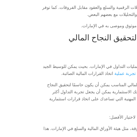
العملات الرقمية والسلع والعقود مقابل الفروقات. كما توفر
التحليلات مع بعضهم البعض.
تحقيق النجاح المالي
ليات التداول في الإمارات. بحيث يمكن للوسيط الجيد
تجربة عملية
اتخاذ القرارات المالية الصائبة.
المالي المناسب يمكن أن يكون حاسمًا لتحقيق النجاح
ك الاستثمارية يمكن أن يجعل تجربة التداول أكثر
المهنية التي تساعدك على اتخاذ قرارات استثمارية
اختيار الأفضل:
، مثل هيئة الأوراق المالية والسلع في الإمارات. هذا