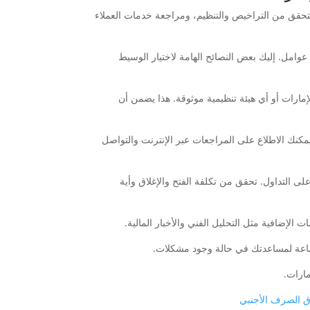
لتحقق من التراخيص والتنظيم، ومراجعة خدمات العملاء
وامل. إليك بعض النصائح الهامة لاختيار الوسيط
إمارات أو أي هيئة تنظيمية موثوقة. هذا يضمن أن
يمكنك الاطلاع على المراجعات عبر الإنترنت والتواصل
لى التداول. تحقق من تكلفة الفتح والإغلاق وأية
ارات.
ق الصرف الأجنبي