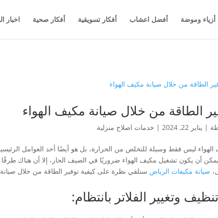
أزياء وموضة
أفضل اعشاب
أفكار تسويقية
أفكار صحية
اخبار ال
ير الطاقة من خلال صيانة مكيف الهواء
طة
|
يناير 22, 2024
|
خدمات اصلاح منزلية
الهواء ليس فقط وسيلة للتخلص من الحرارة، بل هو أيضًا أحد العوامل الرئيسية
 يمكن أن يكون تشغيل مكيف الهواء ضروريًا في الصيف الحار، إلا أن هناك طرقًا
ل،
صيانة مكيفات الرياض
سنلقي نظرة على كيفية توفير الطاقة من خلال صيانة 