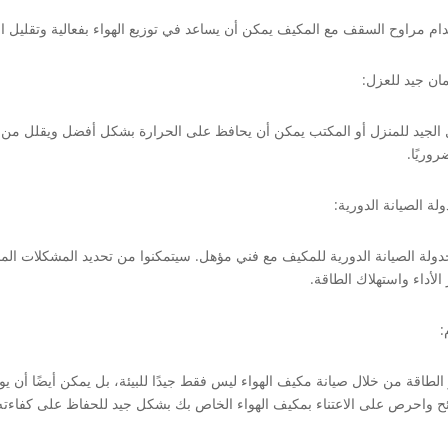
ام مراوح السقف مع المكيف يمكن أن يساعد في توزيع الهواء بفعالية وتقليل 
 الجيد للمنزل أو المكتب يمكن أن يحافظ على الحرارة بشكل أفضل ويقلل من
وريًا.
دولة الصيانة الدورية للمكيف مع فني مؤهل. سيتمكنوا من تحديد المشكلات المح
الأداء واستهلاك الطاقة.
:
الطاقة من خلال صيانة مكيف الهواء ليس فقط جيدًا للبيئة، بل يمكن أيضًا أن يوفر
ئح واحرص على الاعتناء بمكيف الهواء الخاص بك بشكل جيد للحفاظ على كفاءته 