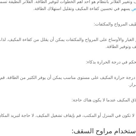
وتغيير الفلاتر بانتظام هو أحد أهم الخطوات لتوفير الطاقة. الفلاتر النظيفة تس
اض
يسهم في تحسين كفاءة المكيف وتقليل استهلاك الطاقة.
 الغبار والأوساخ على المرواح والمكثفات يمكن أن يقلل من كفاءة المكيف. لذا،
ف وتوفير الطاقة.
رجة حرارة المكيف على مستوى مناسب يمكن أن يوفر الكثير من الطاقة. قم ب
رار.
 لا تكون في المنزل أو المكتب، قم بإيقاف تشغيل المكيف. لا حاجة لتبريد المكا