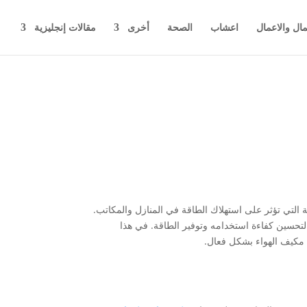
مال والاعمال
اعشاب
الصحة
أخرى
مقالات إنجليزية
 التي تؤثر على استهلاك الطاقة في المنازل والمكاتب.
 لتحسين كفاءة استخدامه وتوفير الطاقة. في هذا
مكيف الهواء بشكل فعال.