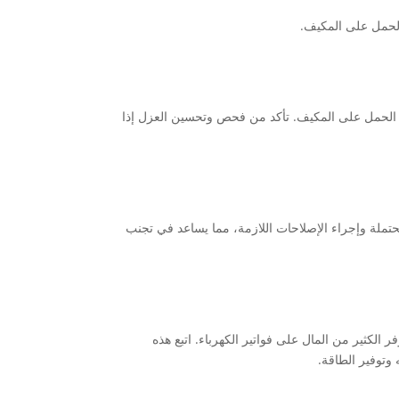
الحمل على المكيف.
 الحمل على المكيف. تأكد من فحص وتحسين العزل إذا
تملة وإجراء الإصلاحات اللازمة، مما يساعد في تجنب
 الكثير من المال على فواتير الكهرباء. اتبع هذه
وتوفير الطاقة.