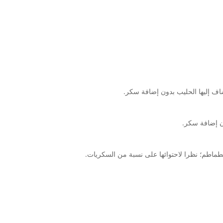
ن إضافة سكر.
طماطم؛ نظرا لاحتوائها على نسبة من السكريات.