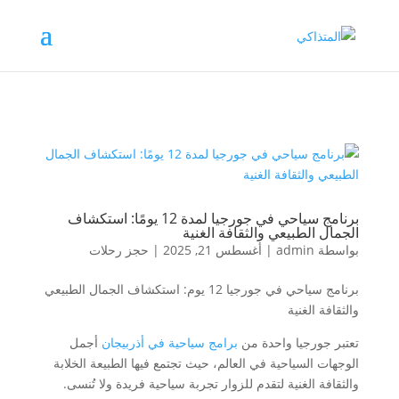
برنامج سياحي في جورجيا لمدة 12 يومًا: استكشاف
الجمال الطبيعي والثقافة الغنية
بواسطة
admin
|
أغسطس 21, 2025
|
حجز رحلات
برنامج سياحي في جورجيا 12 يوم: استكشاف الجمال الطبيعي
والثقافة الغنية
تعتبر جورجيا واحدة من
برامج سياحية في أذربيجان
أجمل
الوجهات السياحية في العالم، حيث تجتمع فيها الطبيعة الخلابة
والثقافة الغنية لتقدم للزوار تجربة سياحية فريدة ولا تُنسى.