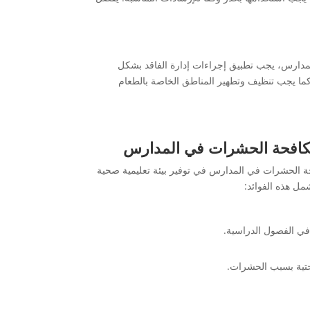
المدارس، يجب تطبيق إجراءات إدارة الفاقد بشكل
ا يجب تنظيف وتطهير المناطق الخاصة بالطعام
لمكافحة الحشرات في المدارس
حة الحشرات في المدارس في توفير بيئة تعليمية صحية
مل هذه الفوائد:
 في الفصول الدراسية.
تحتية بسبب الحشرات.