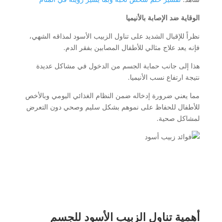
الوقاية ضد الإصابة بالأنيميا
نظراً للإقبال الشديد على تناول الزبيب الأسود لمذاقه الشهي،
فإنه يعد علاج مثالي للأطفال المصابين بفقر الدم.
هذا إلى جانب حماية الجسم من الدخول في مشاكل عديدة
نتيجة ارتفاع نسب الأنيميا.
مما يعني ضرورة إدخاله ضمن النظام الغذائي اليومي وبالأخص
للأطفال للحفاظ على نموهم بشكل سليم وصحي دون التعرض
لمشاكل صحية.
أهمية تناول الزبيب الأسود للجسم