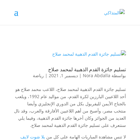
تسليم جائزة القدم الذهبية لمحمد صلاح
بواسطة
Nora Abdalla
|
ديسمبر 1, 2021
|
رياضة
تسليم جائزة القدم الذهبية لمحمد صلاح، اللاعب محمد صلاح هو
أحد اللاعبين البارزين لكرة القدم، من مواليد عام 1992، ويلعب
بالجناح الأيمن لليفربول بكل من الدوري الإنجليزي وأيضا
منتخب مصر، وأصبح من أهم اللاعبين الأفارقة والعرب، وقد نال
العديد من الجوائز وكان أخرها جائزة القدم الذهبية، وفيما يلي
سنتعرف على تسليم جائزة القدم الذهبية لمحمد صلاح.
لا تنس مشاهدة المباريات الهامة على كل من
يلا شوت لايف