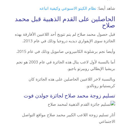
شاهد أيضا:
نظام الكيتو الاسبوعي وكيفية اتباعه
الحاصلين على القدم الذهبية قبل محمد
صلاح
قبل حصول محمد صلاح لم يتم تتويج أحد اللاعبين الأفارقة بهذه
الجائزة سوى الإيفواري ديديه دروجبا وذلك في عام 2013.
وأيضا نجم برشلونة الكاميروني صامويل وذلك في عام 2015.
أما بالنسبة لأول لاعب ينال هذه الجائزة في عام 2003 هو نجم
بريشيا الإيطالي روبيرتو باجيو.
وبالنسبة لاخر اللاعبين الحاصلين على هذه الجائزة كان
كريستيانو رونالدو.
تسليم زوجة محمد صلاح لجائزة جولدن فوت
أثار تسليم زوجة اللاعب الكبير محمد صلاح مواقع التواصل
الاجتماعي