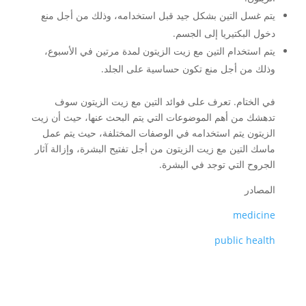
يتم غسل التين بشكل جيد قبل استخدامه، وذلك من أجل منع
دخول البكتيريا إلى الجسم.
يتم استخدام التين مع زيت الزيتون لمدة مرتين في الأسبوع،
وذلك من أجل منع تكون حساسية على الجلد.
في الختام. تعرف على فوائد التين مع زيت الزيتون سوف
تدهشك من أهم الموضوعات التي يتم البحث عنها، حيث أن زيت
الزيتون يتم استخدامه في الوصفات المختلفة، حيث يتم عمل
ماسك التين مع زيت الزيتون من أجل تفتيح البشرة، وإزالة آثار
الجروح التي توجد في البشرة.
المصادر
medicine
public health