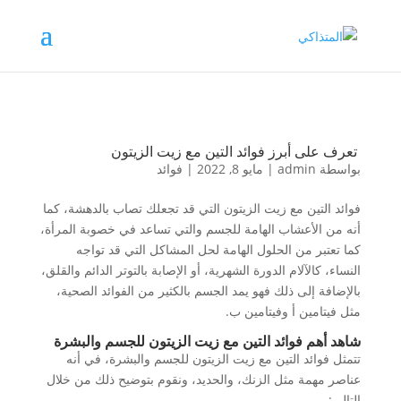
تعرف على أبرز فوائد التين مع زيت الزيتون
بواسطة
admin
|
مايو 8, 2022
|
فوائد
فوائد التين مع زيت الزيتون التي قد تجعلك تصاب بالدهشة، كما
أنه من الأعشاب الهامة للجسم والتي تساعد في خصوبة المرأة،
كما تعتبر من الحلول الهامة لحل المشاكل التي قد تواجه
النساء، كالآلام الدورة الشهرية، أو الإصابة بالتوتر الدائم والقلق،
بالإضافة إلى ذلك فهو يمد الجسم بالكثير من الفوائد الصحية،
مثل فيتامين أ وفيتامين ب.
شاهد أهم فوائد التين مع زيت الزيتون للجسم والبشرة
تتمثل فوائد التين مع زيت الزيتون للجسم والبشرة، في أنه
عناصر مهمة مثل الزنك، والحديد، ونقوم بتوضيح ذلك من خلال
التالي: