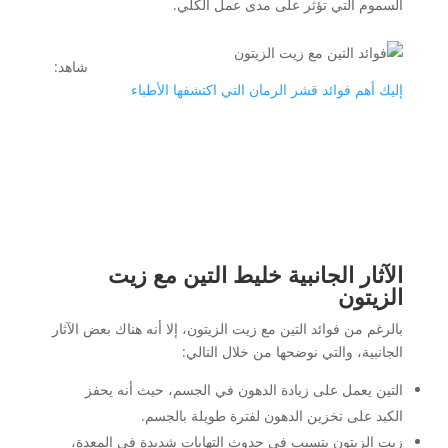
السموم التي تؤثر على مدى عمل الكلي.
شاهد:
إليك أهم فوائد قشر الرمان التي اكتشفها الأطباء
الآثار الجانبية خليط التين مع زيت
الزيتون
بالرغم من فوائد التين مع زيت الزيتون، إلا أنه هناك بعض الآثار
الجانبية، والتي نوضحها من خلال التالي:
التين يعمل على زيادة الدهون في الجسم، حيث أنه يحفز
الكبد على تخزين الدهون لفترة طويلة بالجسم.
زيت الزيتون يتسبب في حدوث التهابات شديدة في المعدة،