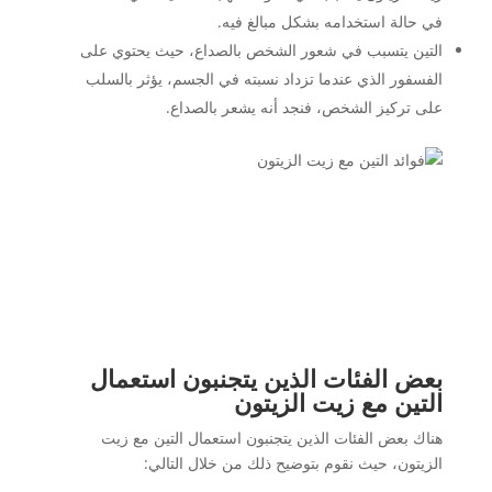
في حالة استخدامه بشكل مبالغ فيه.
التين يتسبب في شعور الشخص بالصداع، حيث يحتوي على
الفسفور الذي عندما تزداد نسبته في الجسم، يؤثر بالسلب
على تركيز الشخص، فنجد أنه يشعر بالصداع.
بعض الفئات الذين يتجنبون استعمال
التين مع زيت الزيتون
هناك بعض الفئات الذين يتجنبون استعمال التين مع زيت
الزيتون، حيث نقوم بتوضيح ذلك من خلال التالي: